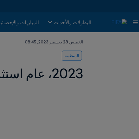
البطولات والأحدات
المباريات والإحصائي
الخميس 28 ديسمبر 2023, 08:45
المنظمة
2023، عام استثنائي لمسابقات وفعاليات FIFA