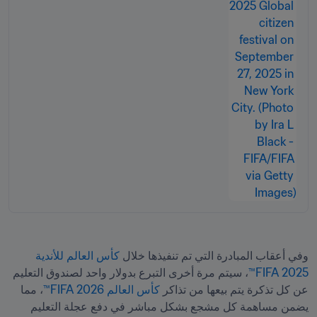
وفي أعقاب المبادرة التي تم تنفيذها خلال 
كأس العالم للأندية 
2025 FIFA™
، سيتم مرة أخرى التبرع بدولار واحد لصندوق التعليم 
عن كل تذكرة يتم بيعها من تذاكر 
كأس العالم 2026 FIFA™
، مما 
يضمن مساهمة كل مشجع بشكل مباشر في دفع عجلة التعليم 