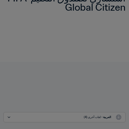
Global Citizen
العربية
 - لغات أخرى (4)