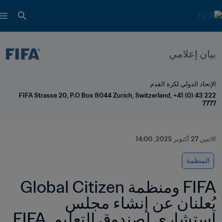
بيان إعلامي
الإتحاد الدولي لكرة القدم
FIFA Strasse 20, P.O Box 8044 Zurich, Switzerland, +41 (0) 43 222 
7777
الاثنين 27 أكتوبر 2025, 14:00
المنظمة
FIFA ومنظمة Global Citizen 
يُعلنان عن إنشاء مجلس 
استشاري لصندوق التعليم FIFA 