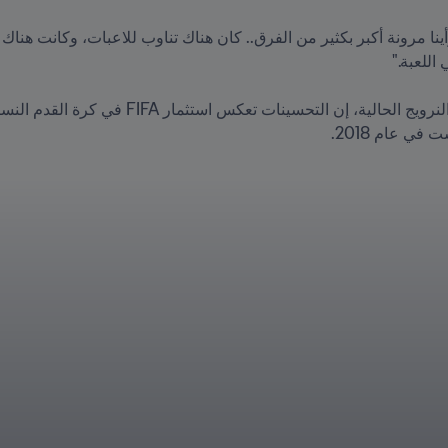
ي عام 2018.