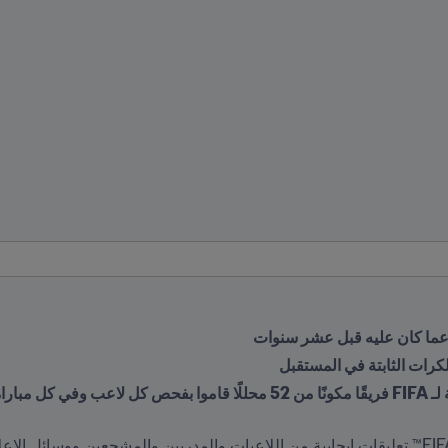
ا» عما كان عليه قبل عشر سنوات
كرات الثابتة في المستقبل
 مباراة.