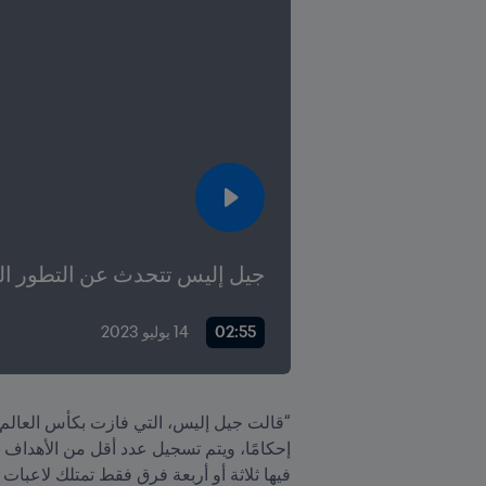
جيل إليس تتحدث عن التطور الت
02:55
14 يوليو 2023