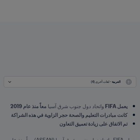
العربية
 - لغات أخرى (4)
يعمل FIFA 
واتحاد دول جنوب شرق آسيا 
معاً منذ عام 2019
كانت مبادرات التعليم والصحة حجر الزاوية في هذه الشراكة
تم الاتفاق على زيادة تعميق التعاون