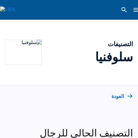
التصنيفات
سلوفنيا
العودة
التصنيف الحالي للرجال