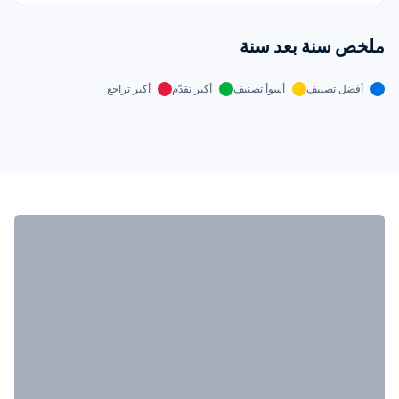
ملخص سنة بعد سنة
أفضل تصنيف
أسوأ تصنيف
أكبر تقدّم
أكبر تراجع