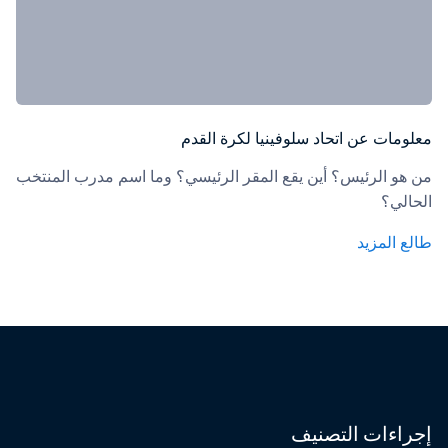
معلومات عن اتحاد سلوفينيا لكرة القدم
من هو الرئيس؟ أين يقع المقر الرئيسي؟ وما اسم مدرب المنتخب 
الحالي؟
طالع المزيد
إجراءات التصنيف