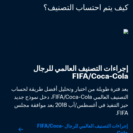
كيف يتم احتساب التصنيف؟
إجراءات التصنيف العالمي للرجال 
FIFA/Coca-Cola
بعد فترة طويلة من اختبار وتحليل أفضل طريقة لحساب 
التصنيف العالمي FIFA/Coca-Cola، دخل نموذج جديد 
حيز التنفيذ في أغسطس/آب 2018 بعد موافقة مجلس 
FIFA. 
إجراءات التصنيف العالمي للرجال FIFA/Coca-