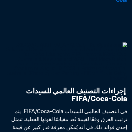
Cola
 إجراءات التصنيف العالمي للسيدات 
FIFA/Coca-Cola
في التصنيف العالمي للسيدات FIFA/Coca-Cola، يتم 
ترتيب الفرق وفقًا لقيمة تُعد مقياسًا لقوتها الفعلية. تتمثل 
إحدى فوائد ذلك في أنه يُمكن معرفة قدر كبير عن قيمة 