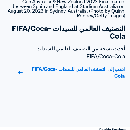
التصنيف العالمي للسيدات FIFA/Coca-
Cola
أحدث نسخة من التصنيف العالمي للسيدات 
FIFA/Coca-Cola
اذهب إلى التصنيف العالمي للسيدات FIFA/Coca-
Cola
Cookie Settings