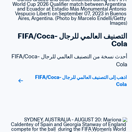
التصنيف العالمي للرجال FIFA/Coca-
Cola
أحدث نسخة من التصنيف العالمي للرجال FIFA/Coca-
Cola
اذهب إلى التصنيف العالمي للرجال FIFA/Coca-
Cola