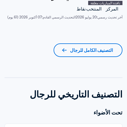
نافذة المباريات مغلقة
المركز
المنتخب
نقاط
آخر تحديث رسمي:
20 يوليو 2026
التحديث الرسمي القادم:
07 أكتوبر 2026 (61 يوم)
التصنيف الكامل للرجال
التصنيف التاريخي للرجال
تحت الأضواء