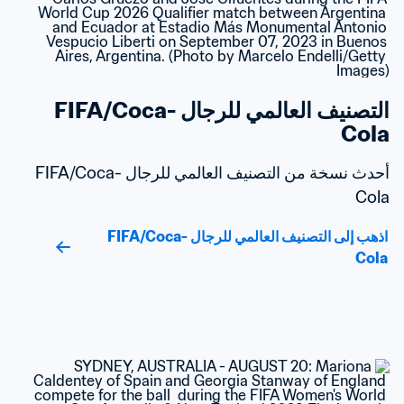
التصنيف العالمي للرجال FIFA/Coca-
Cola
أحدث نسخة من التصنيف العالمي للرجال FIFA/Coca-
Cola
اذهب إلى التصنيف العالمي للرجال FIFA/Coca-
Cola