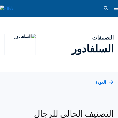
التصنيفات
السلفادور
العودة
التصنيف الحالي للرجال