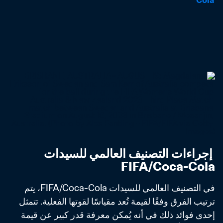
Cola
 إجراءات التصنيف العالمي للسيدات 
FIFA/Coca-Cola
في التصنيف العالمي للسيدات FIFA/Coca-Cola، يتم 
ترتيب الفرق وفقًا لقيمة تُعد مقياسًا لقوتها الفعلية. تتمثل 
إحدى فوائد ذلك في أنه يُمكن معرفة قدر كبير عن قيمة 