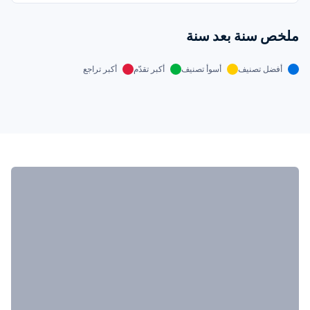
ملخص سنة بعد سنة
أفضل تصنيف
أسوأ تصنيف
أكبر تقدّم
أكبر تراجع