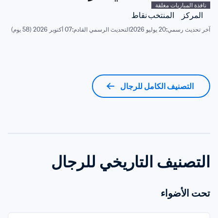
نافذة المباريات مغلقة
المركز
المنتخب
نقاط
آخر تحديث رسمي:
20 يوليو 2026
التحديث الرسمي القادم:
07 أكتوبر 2026 (58 يوم)
التصنيف الكامل للرجال
التصنيف التاريخي للرجال
تحت الأضواء