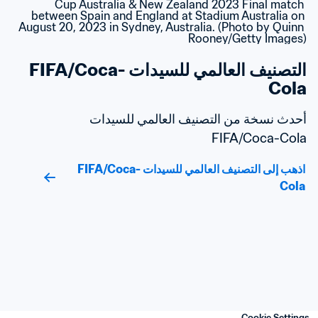
التصنيف العالمي للسيدات FIFA/Coca-
Cola
أحدث نسخة من التصنيف العالمي للسيدات 
FIFA/Coca-Cola
اذهب إلى التصنيف العالمي للسيدات FIFA/Coca-
Cola
Cookie Settings