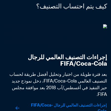
كيف يتم احتساب التصنيف؟
إجراءات التصنيف العالمي للرجال 
FIFA/Coca-Cola
بعد فترة طويلة من اختبار وتحليل أفضل طريقة لحساب 
التصنيف العالمي FIFA/Coca-Cola، دخل نموذج جديد 
حيز التنفيذ في أغسطس/آب 2018 بعد موافقة مجلس 
FIFA. 
إجراءات التصنيف العالمي للرجال FIFA/Coca-