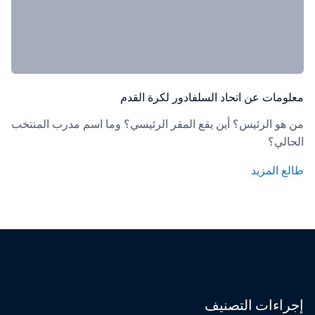
معلومات عن اتحاد السلفادور لكرة القدم
من هو الرئيس؟ أين يقع المقر الرئيسي؟ وما اسم مدرب المنتخب 
الحالي؟
طالع المزيد
إجراءات التصنيف