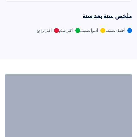
ملخص سنة بعد سنة
أفضل تصنيف
أسوأ تصنيف
أكبر تقدّم
أكبر تراجع