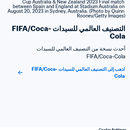
التصنيف العالمي للسيدات FIFA/Coca-
Cola
أحدث نسخة من التصنيف العالمي للسيدات 
FIFA/Coca-Cola
اذهب إلى التصنيف العالمي للسيدات FIFA/Coca-
Cola
Cookie Settings