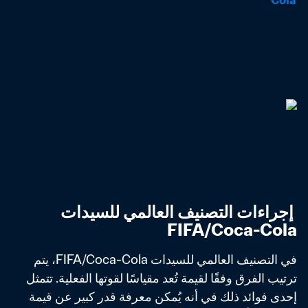
Cola
 إجراءات التصنيف العالمي للسيدات 
FIFA/Coca-Cola
في التصنيف العالمي للسيدات FIFA/Coca-Cola، يتم 
ترتيب الفرق وفقًا لقيمة تُعد مقياسًا لقوتها الفعلية. تتمثل 
إحدى فوائد ذلك في أنه يُمكن معرفة قدر كبير عن قيمة 