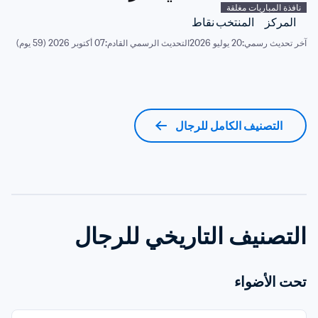
نافذة المباريات مغلقة
المركز
المنتخب
نقاط
آخر تحديث رسمي:
20 يوليو 2026
التحديث الرسمي القادم:
07 أكتوبر 2026 (59 يوم)
التصنيف الكامل للرجال
التصنيف التاريخي للرجال
تحت الأضواء