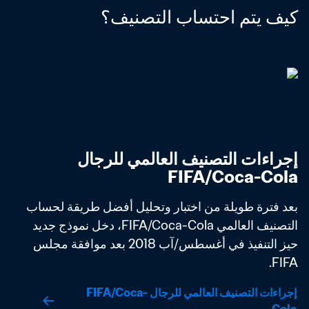
كيف يتم احتساب التصنيف؟
إجراءات التصنيف العالمي للرجال 
FIFA/Coca-Cola
بعد فترة طويلة من اختبار وتحليل أفضل طريقة لحساب 
التصنيف العالمي FIFA/Coca-Cola، دخل نموذج جديد 
حيز التنفيذ في أغسطس/آب 2018 بعد موافقة مجلس 
FIFA. 
إجراءات التصنيف العالمي للرجال FIFA/Coca-