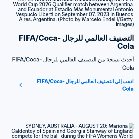
التصنيف العالمي للرجال FIFA/Coca-
Cola
أحدث نسخة من التصنيف العالمي للرجال FIFA/Coca-
Cola
اذهب إلى التصنيف العالمي للرجال FIFA/Coca-
Cola