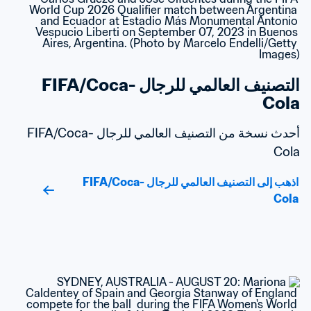
التصنيف العالمي للرجال FIFA/Coca-
Cola
أحدث نسخة من التصنيف العالمي للرجال FIFA/Coca-
Cola
اذهب إلى التصنيف العالمي للرجال FIFA/Coca-
Cola