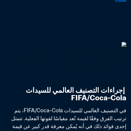
Cola
 إجراءات التصنيف العالمي للسيدات 
FIFA/Coca-Cola
في التصنيف العالمي للسيدات FIFA/Coca-Cola، يتم 
ترتيب الفرق وفقًا لقيمة تُعد مقياسًا لقوتها الفعلية. تتمثل 
إحدى فوائد ذلك في أنه يُمكن معرفة قدر كبير عن قيمة 