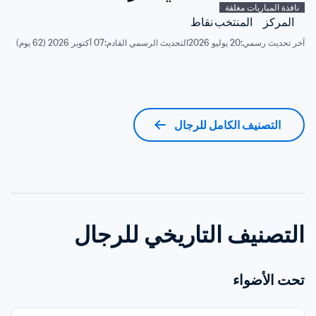
نافذة المباريات مغلقة
المركز
المنتخب
نقاط
آخر تحديث رسمي:
20 يوليو 2026
التحديث الرسمي القادم:
07 أكتوبر 2026 (62 يوم)
التصنيف الكامل للرجال
التصنيف التاريخي للرجال
تحت الأضواء