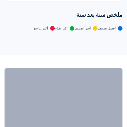
ملخص سنة بعد سنة
أفضل تصنيف
أسوأ تصنيف
أكبر تقدّم
أكبر تراجع