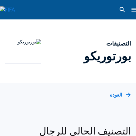
التصنيفات
بورتوريكو
العودة
التصنيف الحالي للرجال