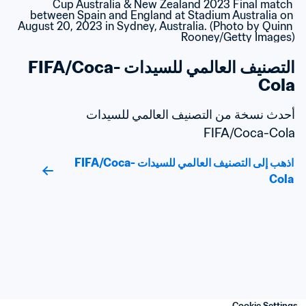
التصنيف العالمي للسيدات FIFA/Coca-
Cola
أحدث نسخة من التصنيف العالمي للسيدات 
FIFA/Coca-Cola
اذهب إلى التصنيف العالمي للسيدات FIFA/Coca-
Cola
Cookie Settings