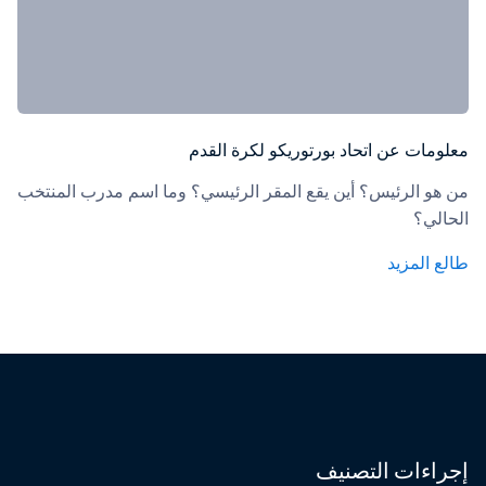
معلومات عن اتحاد بورتوريكو لكرة القدم
من هو الرئيس؟ أين يقع المقر الرئيسي؟ وما اسم مدرب المنتخب 
الحالي؟
طالع المزيد
إجراءات التصنيف