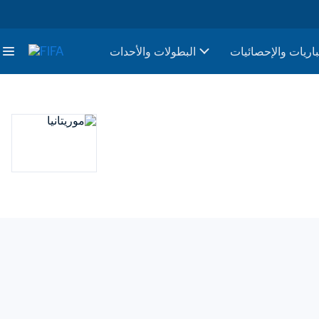
باريات والإحصائيات
البطولات والأحدات