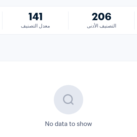
141
206
التصنيف الأدنى
معدل التصنيف
No data to show