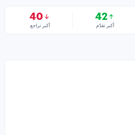
40
42
أكبر تقدّم
أكبر تراجع