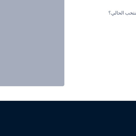
نتخب الحالي؟