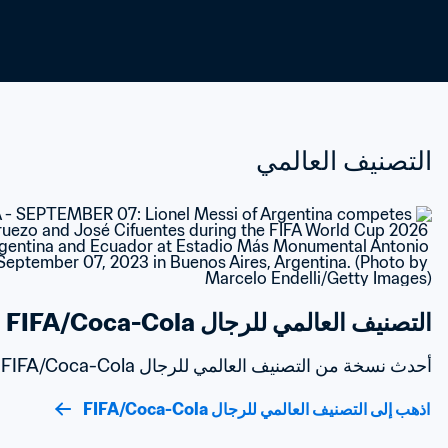
التصنيف العالمي
التصنيف العالمي للرجال FIFA/Coca-Cola
أحدث نسخة من التصنيف العالمي للرجال FIFA/Coca-Cola
اذهب إلى التصنيف العالمي للرجال FIFA/Coca-Cola