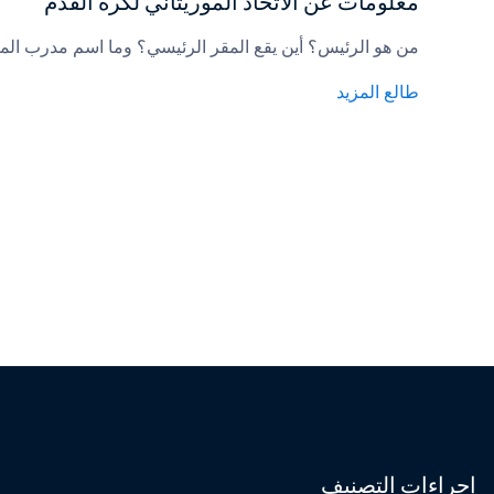
معلومات عن الاتحاد الموريتاني لكرة القدم
من هو الرئيس؟ أين يقع المقر الرئيسي؟ وما اسم مدرب الم
طالع المزيد
إجراءات التصنيف