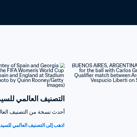
التصنيف العالمي للسيدات oca-Cola
أحدث نسخة من التصنيف العالمي للسيدا
اذهب إلى التصنيف العالمي للسيدات /Coca-Cola