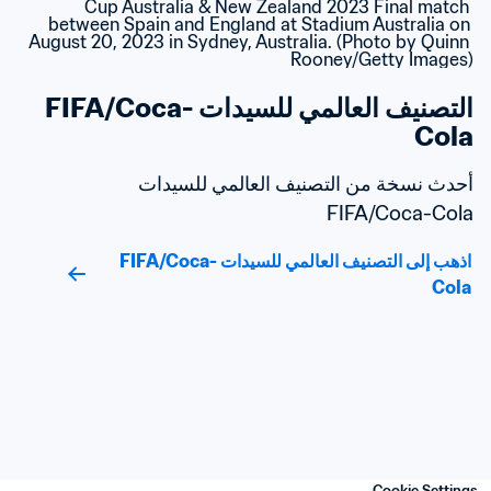
التصنيف العالمي للسيدات FIFA/Coca-
Cola
أحدث نسخة من التصنيف العالمي للسيدات 
FIFA/Coca-Cola
اذهب إلى التصنيف العالمي للسيدات FIFA/Coca-
Cola
Cookie Settings