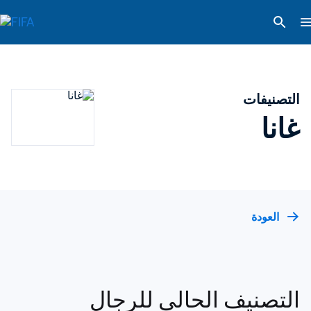
التصنيفات
غانا
العودة
التصنيف الحالي للرجال