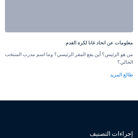
معلومات عن اتحاد غانا لكرة القدم
من هو الرئيس؟ أين يقع المقر الرئيسي؟ وما اسم مدرب المنتخب 
الحالي؟
طالع المزيد
إجراءات التصنيف