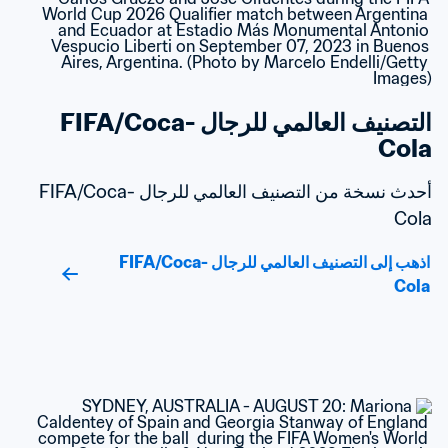
التصنيف العالمي للرجال FIFA/Coca-
Cola
أحدث نسخة من التصنيف العالمي للرجال FIFA/Coca-
Cola
اذهب إلى التصنيف العالمي للرجال FIFA/Coca-
Cola