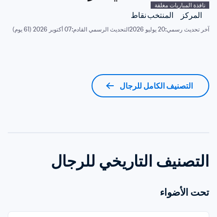
نافذة المباريات مغلقة
المركز
المنتخب
نقاط
آخر تحديث رسمي:
20 يوليو 2026
التحديث الرسمي القادم:
07 أكتوبر 2026 (61 يوم)
التصنيف الكامل للرجال
التصنيف التاريخي للرجال
تحت الأضواء