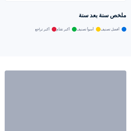
ملخص سنة بعد سنة
أفضل تصنيف
أسوأ تصنيف
أكبر تقدّم
أكبر تراجع