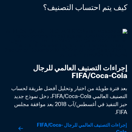
كيف يتم احتساب التصنيف؟
إجراءات التصنيف العالمي للرجال 
FIFA/Coca-Cola
بعد فترة طويلة من اختبار وتحليل أفضل طريقة لحساب 
التصنيف العالمي FIFA/Coca-Cola، دخل نموذج جديد 
حيز التنفيذ في أغسطس/آب 2018 بعد موافقة مجلس 
FIFA. 
إجراءات التصنيف العالمي للرجال FIFA/Coca-