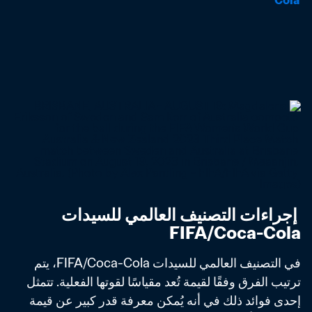
Cola
 إجراءات التصنيف العالمي للسيدات 
FIFA/Coca-Cola
في التصنيف العالمي للسيدات FIFA/Coca-Cola، يتم 
ترتيب الفرق وفقًا لقيمة تُعد مقياسًا لقوتها الفعلية. تتمثل 
إحدى فوائد ذلك في أنه يُمكن معرفة قدر كبير عن قيمة 