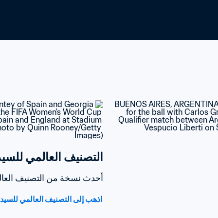
التصنيف العالمي للسيدات oca-Cola
أحدث نسخة من التصنيف العالمي للسيدا
اذهب إلى التصنيف العالمي للسيدات /Coca-Cola