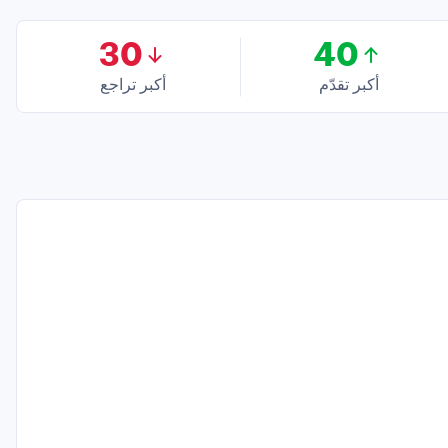
30
40
أكبر تقدّم
أكبر تراجع