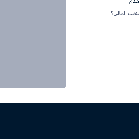
قدم
نتخب الحالي؟