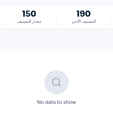
150
190
التصنيف الأدنى
معدل التصنيف
No data to show