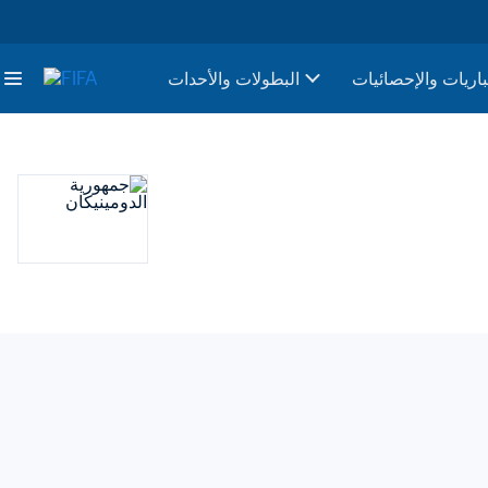
باريات والإحصائيات
البطولات والأحدات