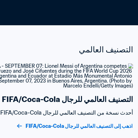
التصنيف العالمي
التصنيف العالمي للرجال FIFA/Coca-Cola
أحدث نسخة من التصنيف العالمي للرجال FIFA/Coca-Cola
اذهب إلى التصنيف العالمي للرجال FIFA/Coca-Cola