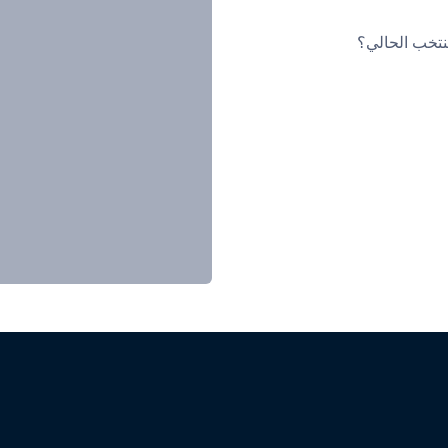
نتخب الحالي؟