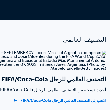
التصنيف العالمي
التصنيف العالمي للرجال FIFA/Coca-Cola
أحدث نسخة من التصنيف العالمي للرجال FIFA/Coca-Cola
اذهب إلى التصنيف العالمي للرجال FIFA/Coca-Cola