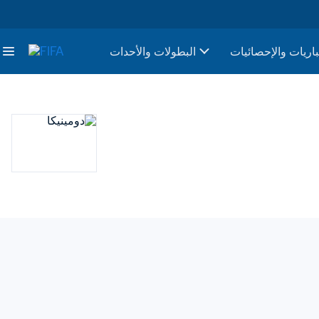
باريات والإحصائيات
البطولات والأحدات