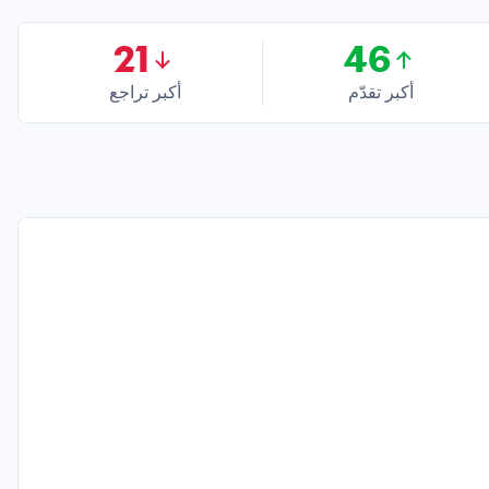
21
46
أكبر تقدّم
أكبر تراجع