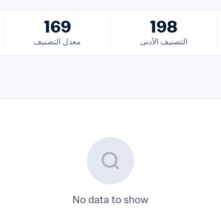
169
198
التصنيف الأدنى
معدل التصنيف
No data to show