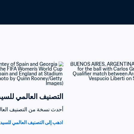
التصنيف العالمي للسيدات oca-Cola
أحدث نسخة من التصنيف العالمي للسيدا
اذهب إلى التصنيف العالمي للسيدات /Coca-Cola