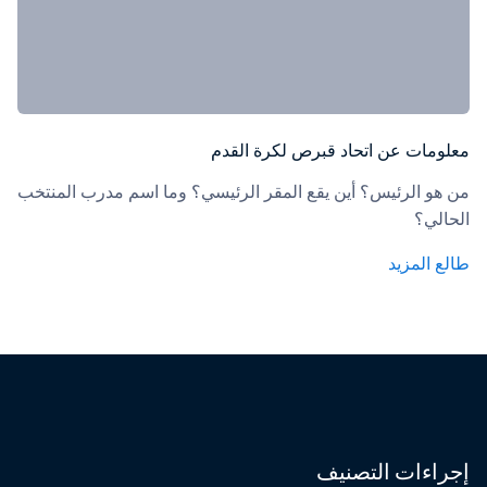
معلومات عن اتحاد قبرص لكرة القدم
من هو الرئيس؟ أين يقع المقر الرئيسي؟ وما اسم مدرب المنتخب 
الحالي؟
طالع المزيد
إجراءات التصنيف