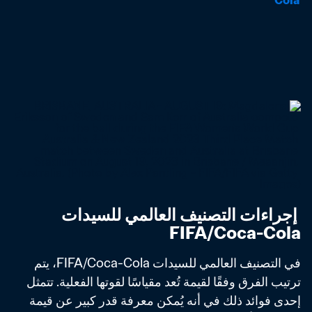
Cola
 إجراءات التصنيف العالمي للسيدات 
FIFA/Coca-Cola
في التصنيف العالمي للسيدات FIFA/Coca-Cola، يتم 
ترتيب الفرق وفقًا لقيمة تُعد مقياسًا لقوتها الفعلية. تتمثل 
إحدى فوائد ذلك في أنه يُمكن معرفة قدر كبير عن قيمة 