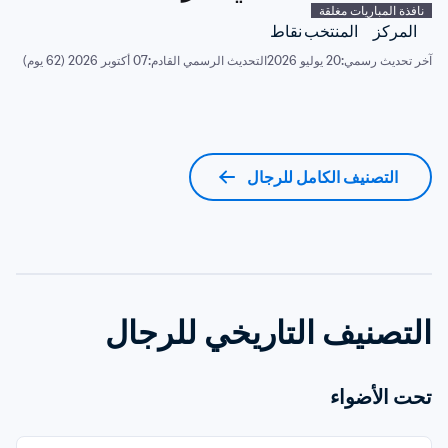
نافذة المباريات مغلقة
المركز
المنتخب
نقاط
آخر تحديث رسمي:
20 يوليو 2026
التحديث الرسمي القادم:
07 أكتوبر 2026 (62 يوم)
التصنيف الكامل للرجال
التصنيف التاريخي للرجال
تحت الأضواء