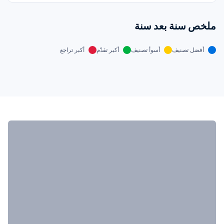
ملخص سنة بعد سنة
أفضل تصنيف
أسوأ تصنيف
أكبر تقدّم
أكبر تراجع