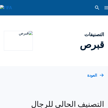
التصنيفات
قبرص
العودة
التصنيف الحالي للرجال