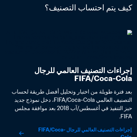
كيف يتم احتساب التصنيف؟
إجراءات التصنيف العالمي للرجال 
FIFA/Coca-Cola
بعد فترة طويلة من اختبار وتحليل أفضل طريقة لحساب 
التصنيف العالمي FIFA/Coca-Cola، دخل نموذج جديد 
حيز التنفيذ في أغسطس/آب 2018 بعد موافقة مجلس 
FIFA. 
إجراءات التصنيف العالمي للرجال FIFA/Coca-