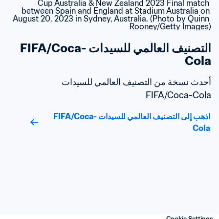
التصنيف العالمي للسيدات FIFA/Coca-
Cola
أحدث نسخة من التصنيف العالمي للسيدات 
FIFA/Coca-Cola
اذهب إلى التصنيف العالمي للسيدات FIFA/Coca-
Cola
Cookie Settings