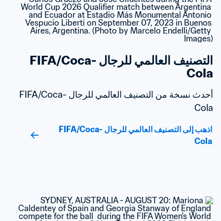
التصنيف العالمي للرجال FIFA/Coca-
Cola
أحدث نسخة من التصنيف العالمي للرجال FIFA/Coca-
Cola
اذهب إلى التصنيف العالمي للرجال FIFA/Coca-
Cola