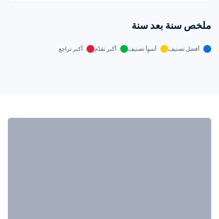
ملخص سنة بعد سنة
أفضل تصنيف
أسوأ تصنيف
أكبر تقدّم
أكبر تراجع