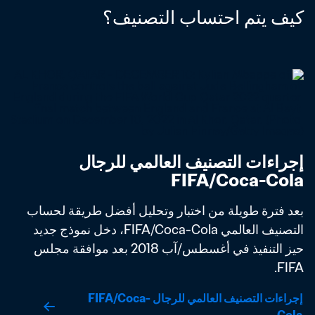
كيف يتم احتساب التصنيف؟
إجراءات التصنيف العالمي للرجال 
FIFA/Coca-Cola
بعد فترة طويلة من اختبار وتحليل أفضل طريقة لحساب 
التصنيف العالمي FIFA/Coca-Cola، دخل نموذج جديد 
حيز التنفيذ في أغسطس/آب 2018 بعد موافقة مجلس 
FIFA. 
إجراءات التصنيف العالمي للرجال FIFA/Coca-