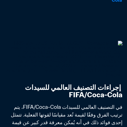
Cola
 إجراءات التصنيف العالمي للسيدات 
FIFA/Coca-Cola
في التصنيف العالمي للسيدات FIFA/Coca-Cola، يتم 
ترتيب الفرق وفقًا لقيمة تُعد مقياسًا لقوتها الفعلية. تتمثل 
إحدى فوائد ذلك في أنه يُمكن معرفة قدر كبير عن قيمة 