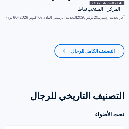
نافذة المباريات مغلقة
المركز
المنتخب
نقاط
آخر تحديث رسمي:
20 يوليو 2026
التحديث الرسمي القادم:
07 أكتوبر 2026 (60 يوم)
التصنيف الكامل للرجال
التصنيف التاريخي للرجال
تحت الأضواء