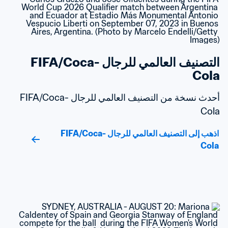
التصنيف العالمي للرجال FIFA/Coca-
Cola
أحدث نسخة من التصنيف العالمي للرجال FIFA/Coca-
Cola
اذهب إلى التصنيف العالمي للرجال FIFA/Coca-
Cola