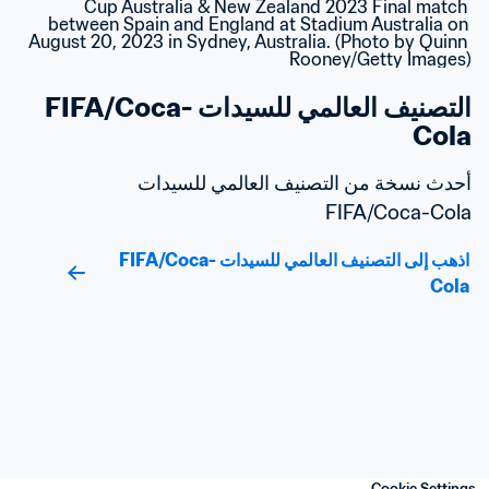
التصنيف العالمي للسيدات FIFA/Coca-
Cola
أحدث نسخة من التصنيف العالمي للسيدات 
FIFA/Coca-Cola
اذهب إلى التصنيف العالمي للسيدات FIFA/Coca-
Cola
Cookie Settings