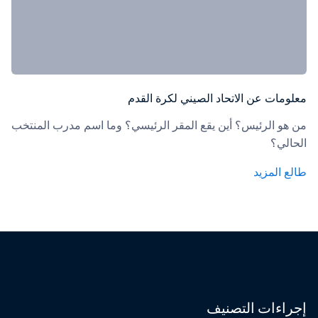
معلومات عن الاتحاد الصيني لكرة القدم
من هو الرئيس؟ أين يقع المقر الرئيسي؟ وما اسم مدرب المنتخب 
الحالي؟
طالع المزيد
إجراءات التصنيف