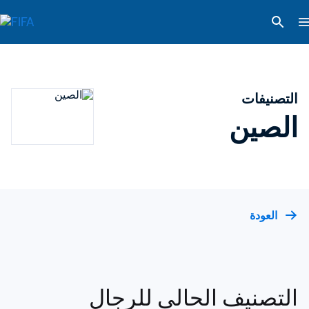
التصنيفات
الصين
العودة
التصنيف الحالي للرجال