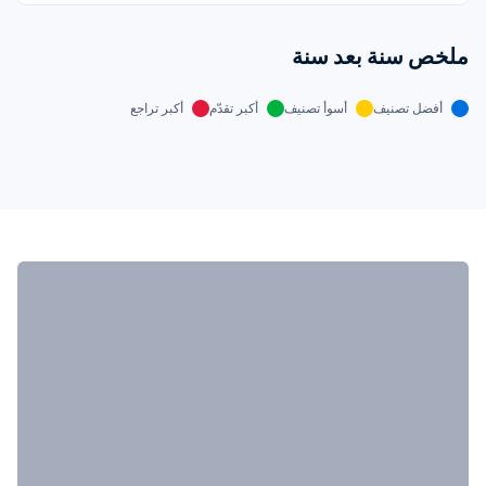
ملخص سنة بعد سنة
أفضل تصنيف
أسوأ تصنيف
أكبر تقدّم
أكبر تراجع