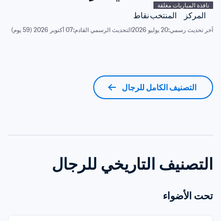
نافذة المباريات مغلقة
المركز
المنتخب
نقاط
آخر تحديث رسمي:
20 يوليو 2026
التحديث الرسمي القادم:
07 أكتوبر 2026 (59 يوم)
التصنيف الكامل للرجال
التصنيف التاريخي للرجال
تحت الأضواء