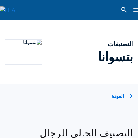
التصنيفات
بتسوانا
العودة
التصنيف الحالي للرجال