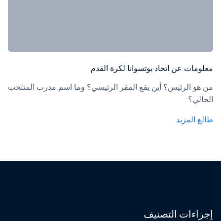
معلومات عن اتحاد بوتسوانا لكرة القدم
من هو الرئيس؟ أين يقع المقر الرئيسي؟ وما اسم مدرب المنتخب 
الحالي؟
طالع المزيد
إجراءات التصنيف