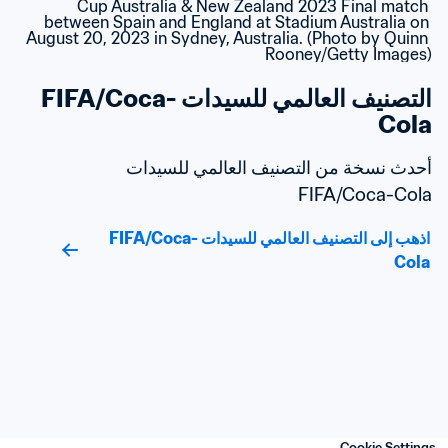
التصنيف العالمي للسيدات FIFA/Coca-
Cola
أحدث نسخة من التصنيف العالمي للسيدات 
FIFA/Coca-Cola
اذهب إلى التصنيف العالمي للسيدات FIFA/Coca-
Cola
Cookie Settings