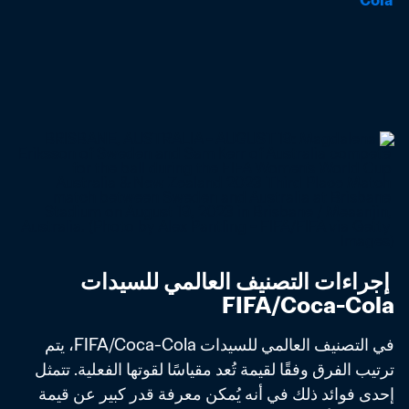
Cola
 إجراءات التصنيف العالمي للسيدات 
FIFA/Coca-Cola
في التصنيف العالمي للسيدات FIFA/Coca-Cola، يتم 
ترتيب الفرق وفقًا لقيمة تُعد مقياسًا لقوتها الفعلية. تتمثل 
إحدى فوائد ذلك في أنه يُمكن معرفة قدر كبير عن قيمة 