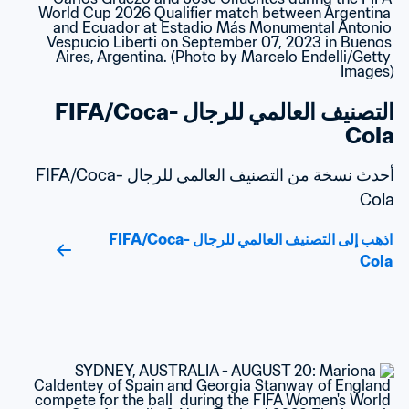
التصنيف العالمي للرجال FIFA/Coca-
Cola
أحدث نسخة من التصنيف العالمي للرجال FIFA/Coca-
Cola
اذهب إلى التصنيف العالمي للرجال FIFA/Coca-
Cola