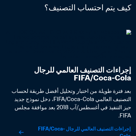
كيف يتم احتساب التصنيف؟
إجراءات التصنيف العالمي للرجال 
FIFA/Coca-Cola
بعد فترة طويلة من اختبار وتحليل أفضل طريقة لحساب 
التصنيف العالمي FIFA/Coca-Cola، دخل نموذج جديد 
حيز التنفيذ في أغسطس/آب 2018 بعد موافقة مجلس 
FIFA. 
إجراءات التصنيف العالمي للرجال FIFA/Coca-