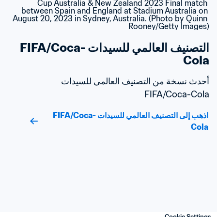
التصنيف العالمي للسيدات FIFA/Coca-
Cola
أحدث نسخة من التصنيف العالمي للسيدات 
FIFA/Coca-Cola
اذهب إلى التصنيف العالمي للسيدات FIFA/Coca-
Cola
Cookie Settings