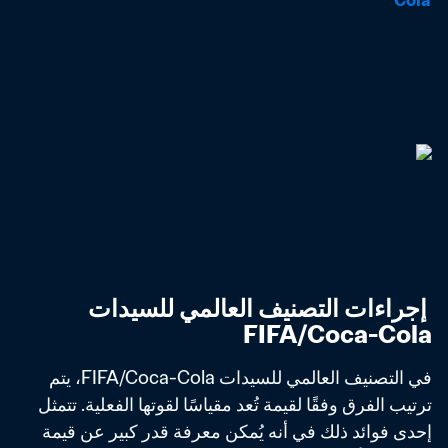
Cola
 إجراءات التصنيف العالمي للسيدات 
FIFA/Coca-Cola
في التصنيف العالمي للسيدات FIFA/Coca-Cola، يتم 
ترتيب الفرق وفقًا لقيمة تُعد مقياسًا لقوتها الفعلية. تتمثل 
إحدى فوائد ذلك في أنه يُمكن معرفة قدر كبير عن قيمة 