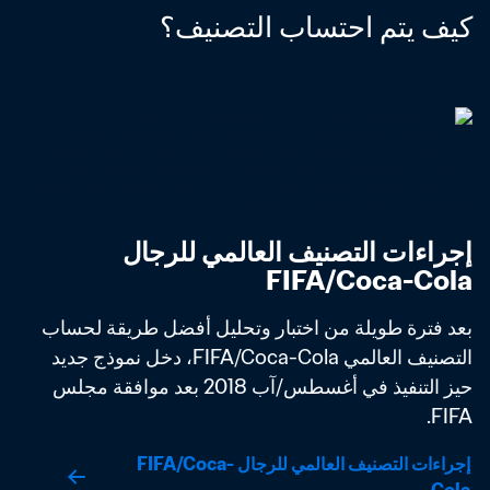
كيف يتم احتساب التصنيف؟
إجراءات التصنيف العالمي للرجال 
FIFA/Coca-Cola
بعد فترة طويلة من اختبار وتحليل أفضل طريقة لحساب 
التصنيف العالمي FIFA/Coca-Cola، دخل نموذج جديد 
حيز التنفيذ في أغسطس/آب 2018 بعد موافقة مجلس 
FIFA. 
إجراءات التصنيف العالمي للرجال FIFA/Coca-