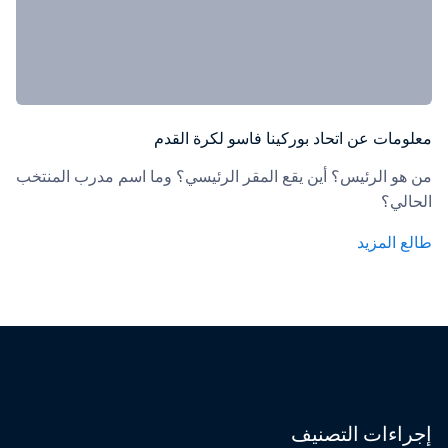
معلومات عن اتحاد بوركينا فاسو لكرة القدم
من هو الرئيس؟ أين يقع المقر الرئيسي؟ وما اسم مدرب المنتخب 
الحالي؟
طالع المزيد
إجراءات التصنيف