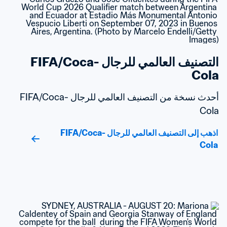
التصنيف العالمي للرجال FIFA/Coca-
Cola
أحدث نسخة من التصنيف العالمي للرجال FIFA/Coca-
Cola
اذهب إلى التصنيف العالمي للرجال FIFA/Coca-
Cola