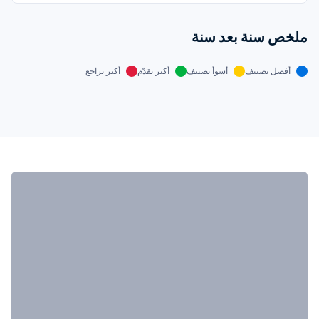
ملخص سنة بعد سنة
أفضل تصنيف
أسوأ تصنيف
أكبر تقدّم
أكبر تراجع