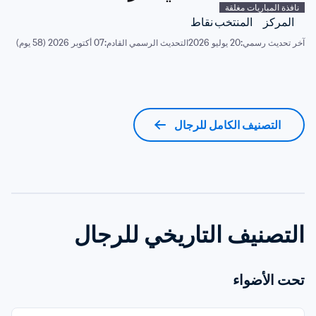
نافذة المباريات مغلقة
المركز
المنتخب
نقاط
آخر تحديث رسمي:
20 يوليو 2026
التحديث الرسمي القادم:
07 أكتوبر 2026 (58 يوم)
التصنيف الكامل للرجال
التصنيف التاريخي للرجال
تحت الأضواء