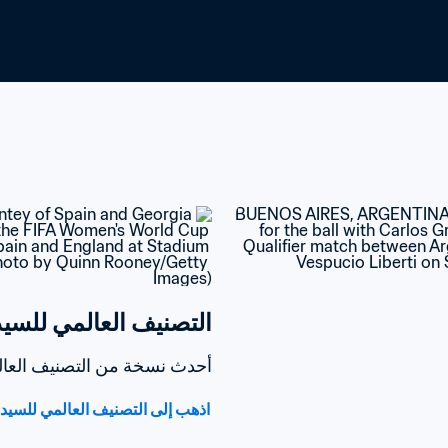
التصنيف العالمي للسيدات oca-Cola
أحدث نسخة من التصنيف العالمي للسيدا
اذهب إلى التصنيف العالمي للسيدات /Coca-Cola