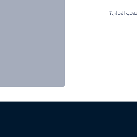
نتخب الحالي؟