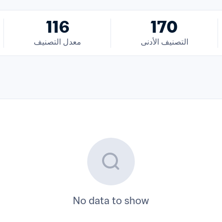
116
170
التصنيف الأدنى
معدل التصنيف
No data to show