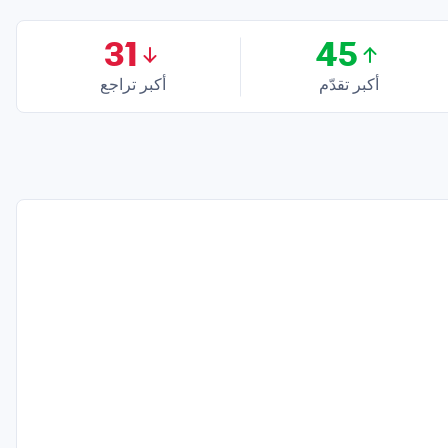
31
45
أكبر تقدّم
أكبر تراجع