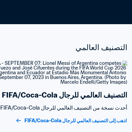
التصنيف العالمي
التصنيف العالمي للرجال FIFA/Coca-Cola
أحدث نسخة من التصنيف العالمي للرجال FIFA/Coca-Cola
اذهب إلى التصنيف العالمي للرجال FIFA/Coca-Cola