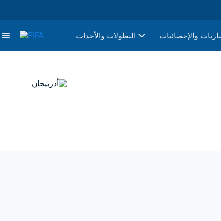
باريات والإحصائيات
البطولات والأحدات