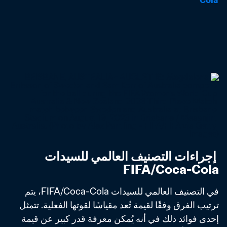
Cola
 إجراءات التصنيف العالمي للسيدات 
FIFA/Coca-Cola
في التصنيف العالمي للسيدات FIFA/Coca-Cola، يتم 
ترتيب الفرق وفقًا لقيمة تُعد مقياسًا لقوتها الفعلية. تتمثل 
إحدى فوائد ذلك في أنه يُمكن معرفة قدر كبير عن قيمة 