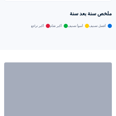
ملخص سنة بعد سنة
أفضل تصنيف
أسوأ تصنيف
أكبر تقدّم
أكبر تراجع