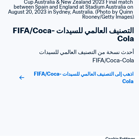
التصنيف العالمي للسيدات FIFA/Coca-
Cola
أحدث نسخة من التصنيف العالمي للسيدات 
FIFA/Coca-Cola
اذهب إلى التصنيف العالمي للسيدات FIFA/Coca-
Cola
Cookie Settings