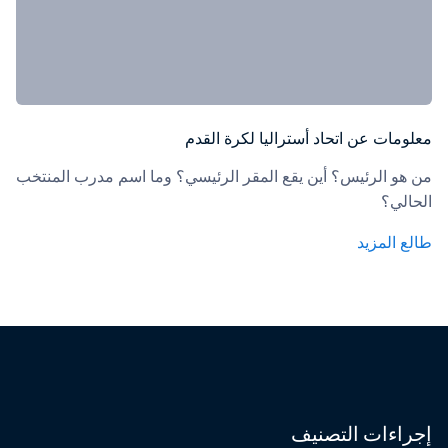
معلومات عن اتحاد أستراليا لكرة القدم
من هو الرئيس؟ أين يقع المقر الرئيسي؟ وما اسم مدرب المنتخب 
الحالي؟
طالع المزيد
إجراءات التصنيف