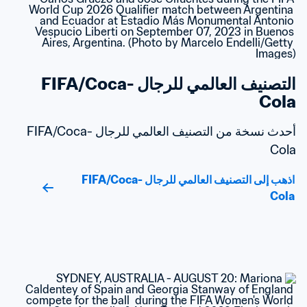
التصنيف العالمي للرجال FIFA/Coca-
Cola
أحدث نسخة من التصنيف العالمي للرجال FIFA/Coca-
Cola
اذهب إلى التصنيف العالمي للرجال FIFA/Coca-
Cola