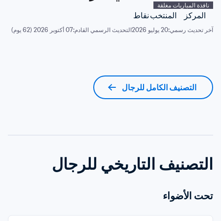
نافذة المباريات مغلقة
المركز
المنتخب
نقاط
آخر تحديث رسمي:
20 يوليو 2026
التحديث الرسمي القادم:
07 أكتوبر 2026 (62 يوم)
التصنيف الكامل للرجال
التصنيف التاريخي للرجال
تحت الأضواء