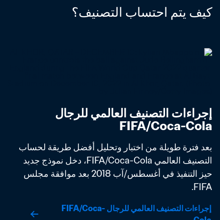
كيف يتم احتساب التصنيف؟
إجراءات التصنيف العالمي للرجال 
FIFA/Coca-Cola
بعد فترة طويلة من اختبار وتحليل أفضل طريقة لحساب 
التصنيف العالمي FIFA/Coca-Cola، دخل نموذج جديد 
حيز التنفيذ في أغسطس/آب 2018 بعد موافقة مجلس 
FIFA. 
إجراءات التصنيف العالمي للرجال FIFA/Coca-