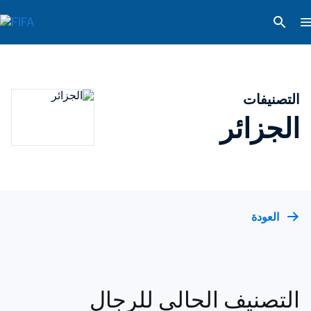
التصنيفات
الجزائر
العودة
التصنيف الحالي للرجال