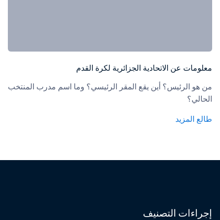
معلومات عن الاتحادية الجزائرية لكرة القدم
من هو الرئيس؟ أين يقع المقر الرئيسي؟ وما اسم مدرب المنتخب 
الحالي؟
طالع المزيد
إجراءات التصنيف