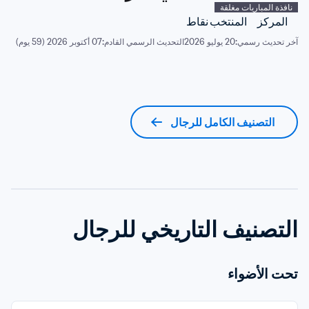
نافذة المباريات مغلقة
المركز
المنتخب
نقاط
آخر تحديث رسمي:
20 يوليو 2026
التحديث الرسمي القادم:
07 أكتوبر 2026 (59 يوم)
التصنيف الكامل للرجال
التصنيف التاريخي للرجال
تحت الأضواء