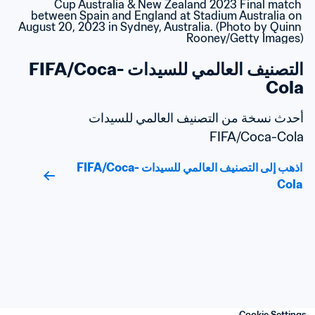
التصنيف العالمي للسيدات FIFA/Coca-
Cola
أحدث نسخة من التصنيف العالمي للسيدات 
FIFA/Coca-Cola
اذهب إلى التصنيف العالمي للسيدات FIFA/Coca-
Cola
Cookie Settings