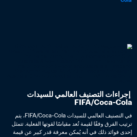
Cola
 إجراءات التصنيف العالمي للسيدات 
FIFA/Coca-Cola
في التصنيف العالمي للسيدات FIFA/Coca-Cola، يتم 
ترتيب الفرق وفقًا لقيمة تُعد مقياسًا لقوتها الفعلية. تتمثل 
إحدى فوائد ذلك في أنه يُمكن معرفة قدر كبير عن قيمة 