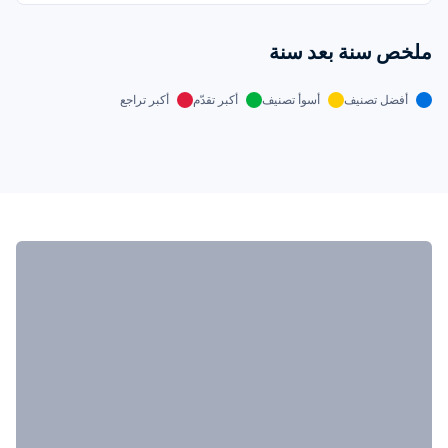
ملخص سنة بعد سنة
أفضل تصنيف
أسوأ تصنيف
أكبر تقدّم
أكبر تراجع