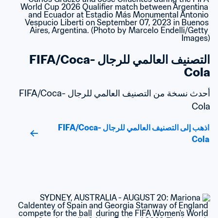
التصنيف العالمي للرجال FIFA/Coca-
Cola
أحدث نسخة من التصنيف العالمي للرجال FIFA/Coca-
Cola
اذهب إلى التصنيف العالمي للرجال FIFA/Coca-
Cola