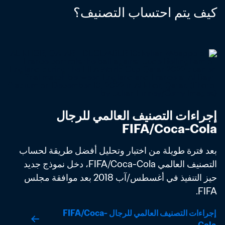
كيف يتم احتساب التصنيف؟
إجراءات التصنيف العالمي للرجال 
FIFA/Coca-Cola
بعد فترة طويلة من اختبار وتحليل أفضل طريقة لحساب 
التصنيف العالمي FIFA/Coca-Cola، دخل نموذج جديد 
حيز التنفيذ في أغسطس/آب 2018 بعد موافقة مجلس 
FIFA. 
إجراءات التصنيف العالمي للرجال FIFA/Coca-