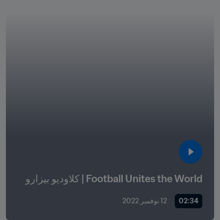
Football Unites the World | كلاوديو بيزارو
02:34
12 نوفمبر 2022