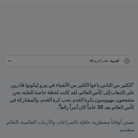
العربية
 - لغات أخرى (4)
"الكثير من الناس باعوا الكثير من الأشياء في بيرو ليكونوا قادرين 
على الذهاب إلى كأس العالم، لقد كانت لحظة خاصة للغاية. نحن 
مشجعون مهووسون بكرة القدم. نحب كرة القدم، والمشاركة في 
نعيش أوقاتاً مضطربة حافلة بالصراعات والأزمات العالمية. العالم 