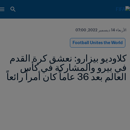
الأربعاء 14 ديسمبر 2022, 07:00
Football Unites the World
كلاوديو بيزارو: نعشق كرة القدم 
في بيرو والمشاركة في كأس 
العالم بعد 36 عاماً كان أمراً رائعاً