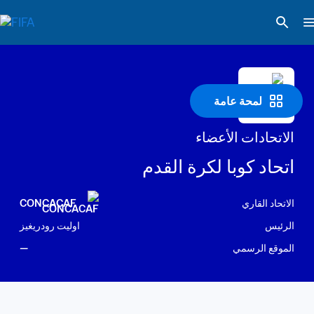
لمحة عامة
الاتحادات الأعضاء
اتحاد كوبا لكرة القدم
الاتحاد القاري
CONCACAF
الرئيس
اوليت رودريغيز
الموقع الرسمي
—