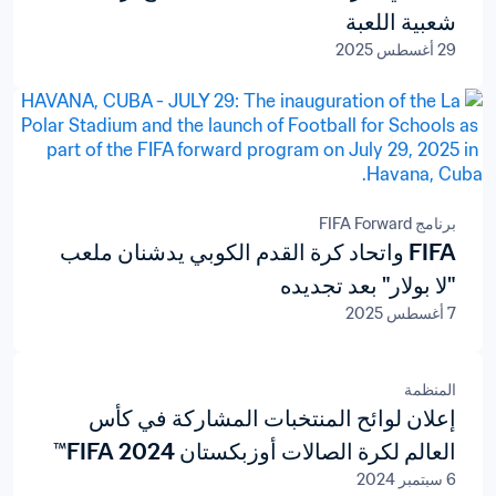
شعبية اللعبة
29 أغسطس 2025
برنامج FIFA Forward
FIFA واتحاد كرة القدم الكوبي يدشنان ملعب
"لا بولار" بعد تجديده
7 أغسطس 2025
المنظمة
إعلان لوائح المنتخبات المشاركة في كأس
العالم لكرة الصالات أوزبكستان 2024 FIFA™
6 سبتمبر 2024