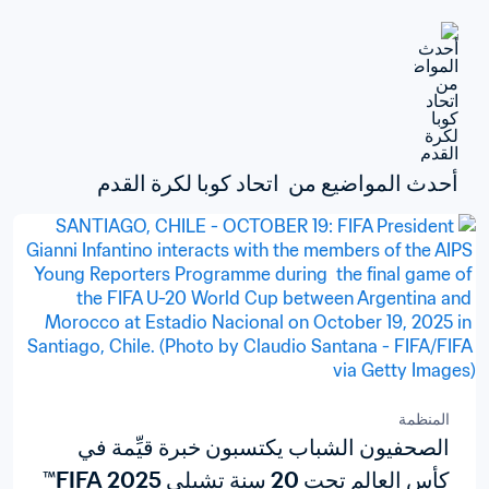
أحدث المواضيع من  اتحاد كوبا لكرة القدم
المنظمة
الصحفيون الشباب يكتسبون خبرة قيِّمة في
كأس العالم تحت 20 سنة تشيلي 2025 FIFA™