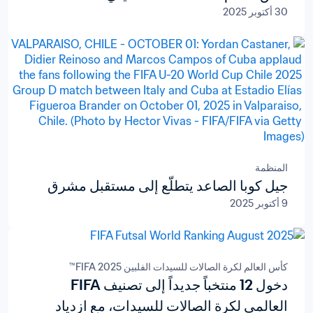
30 أكتوبر 2025
المنظمة
جيل كوبا الصاعد يتطلّع إلى مستقبل مشرق
9 أكتوبر 2025
كأس العالم لكرة الصالات للسيدات الفلبين 2025 FIFA™
دخول 12 منتخباً جديداً إلى تصنيف FIFA
العالمي لكرة الصالات للسيدات، مع ازدياد