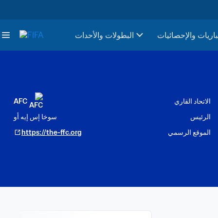
باريات والإحصائيات
البطولات والأحدات
الاتحاد القاري
AFC
الرئيس
سوخا إس إيه أو
الموقع الرسمي
https://the-ffc.org