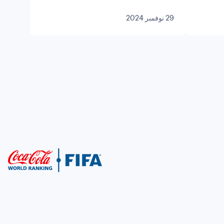
29 نوفمبر 2024