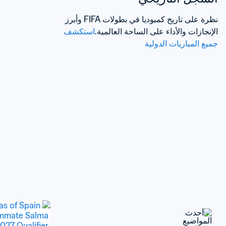
نظرة على تاريخ كمبوديا في بطولات FIFA وأبرز 
الإنجازات والأداء على الساحة العالمية.
استكشف 
جميع المباريات الدولية