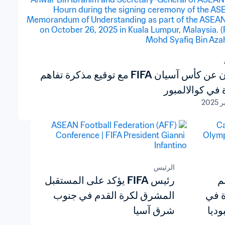
الإعلان عن كأس آسيان FIFA مع توقيع مذكرة تفاهم
في كوالالمبور
الرئيس
FI يدعم
رئيس FIFA يؤكد على المستقبل
 في
المشرق لكرة القدم في جنوب
وديا
شرق آسيا