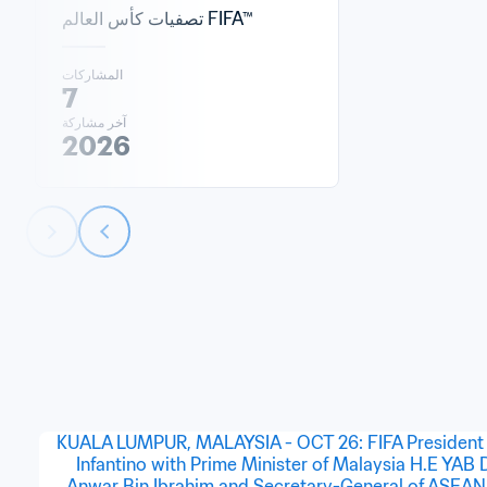
تصفيات كأس العالم FIFA™
المشاركات
7
آخر مشاركة
2026