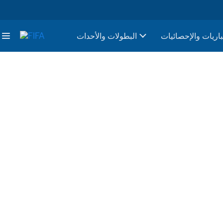
باريات والإحصائيات
البطولات والأحدات