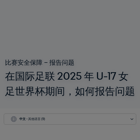
比赛安全保障 – 报告问题
在国际足联 2025 年 U-17 女
足世界杯期间，如何报告问题
中文
 - 其他语言 (9)