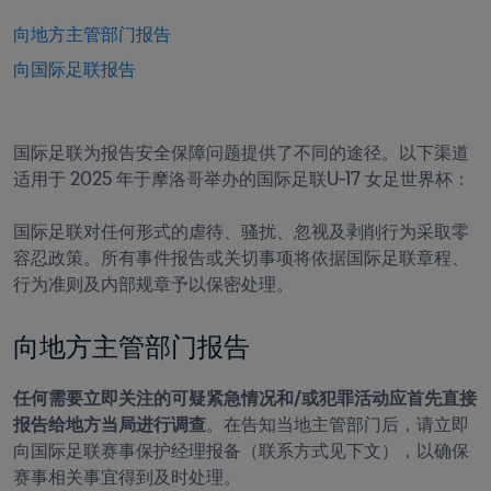
向地方主管部门报告
向国际足联报告
国际足联为报告安全保障问题提供了不同的途径。以下渠道
适用于 2025 年于摩洛哥举办的国际足联U-17 女足世界杯：

国际足联对任何形式的虐待、骚扰、忽视及剥削行为采取零
容忍政策。所有事件报告或关切事项将依据国际足联章程、
行为准则及内部规章予以保密处理。
向地方主管部门报告
任何需要立即关注的可疑紧急情况和/或犯罪活动应首先直接
报告给地方当局进行调查
。在告知当地主管部门后，请立即
向国际足联赛事保护经理报备（联系方式见下文），以确保
赛事相关事宜得到及时处理。