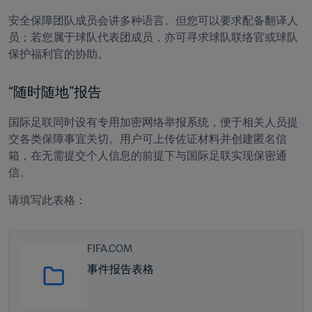
安全保障团队成员会讲多种语言。但您可以要求配备翻译人
员；若您属于球队代表团成员，亦可寻求球队联络官或球队
保护福利官的协助。
“随时随地”报告
国际足联同时设有专用加密网络举报系统，便于相关人员提
交各类保障事宜关切。用户可上传佐证材料并创建匿名信
箱，在无需提交个人信息的前提下与国际足联实现保密通
信。
请填写此表格：
FIFA.COM
事件报告表格