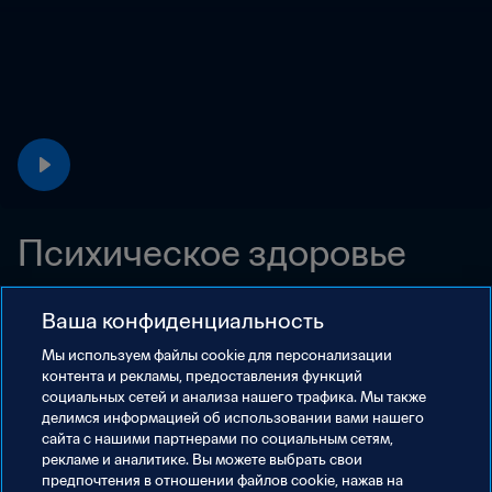
Психическое здоровье
03:17
Ваша конфиденциальность
Мы используем файлы сookie для персонализации
контента и рекламы, предоставления функций
социальных сетей и анализа нашего трафика. Мы также
делимся информацией об использовании вами нашего
сайта с нашими партнерами по социальным сетям,
рекламе и аналитике. Вы можете выбрать свои
предпочтения в отношении файлов cookie, нажав на