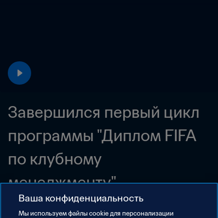
Завершился первый цикл 
программы "Диплом FIFA 
по клубному 
менеджменту"
Ваша конфиденциальность
Мы используем файлы сookie для персонализации