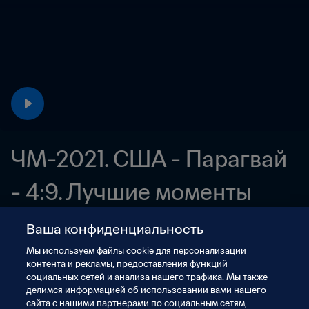
ЧМ-2021. США - Парагвай 
- 4:9. Лучшие моменты
23 авг. 2021 г.
Ваша конфиденциальность
Мы используем файлы сookie для персонализации
контента и рекламы, предоставления функций
социальных сетей и анализа нашего трафика. Мы также
делимся информацией об использовании вами нашего
сайта с нашими партнерами по социальным сетям,