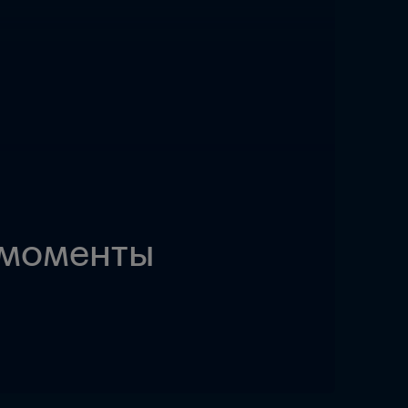
е моменты