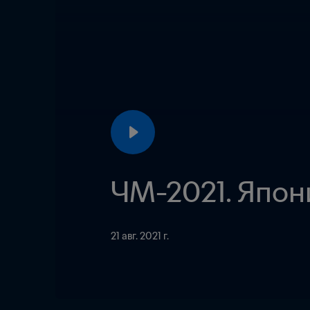
ЧМ-2021. Япон
21 авг. 2021 г.