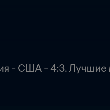
ия - США - 4:3. Лучши