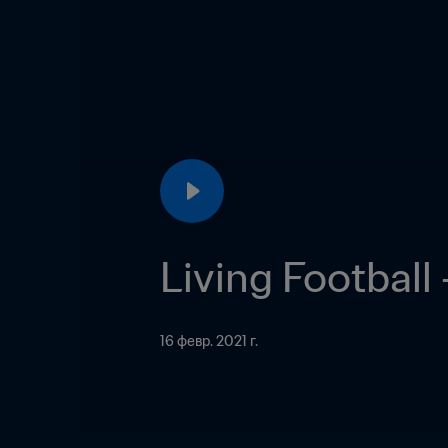
Living Football
16 февр. 2021 г.