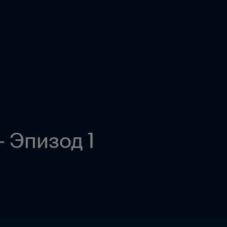
 - Эпизод 1