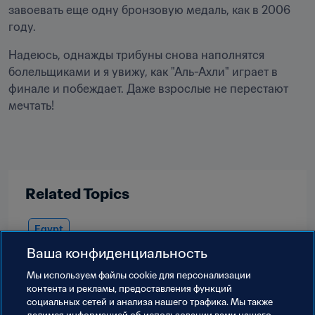
завоевать еще одну бронзовую медаль, как в 2006 
году.
Надеюсь, однажды трибуны снова наполнятся 
болельщиками и я увижу, как "Аль-Ахли" играет в 
финале и побеждает. Даже взрослые не перестают 
мечтать!
Related Topics
Egypt
Ваша конфиденциальность
Мы используем файлы сookie для персонализации
контента и рекламы, предоставления функций
социальных сетей и анализа нашего трафика. Мы также