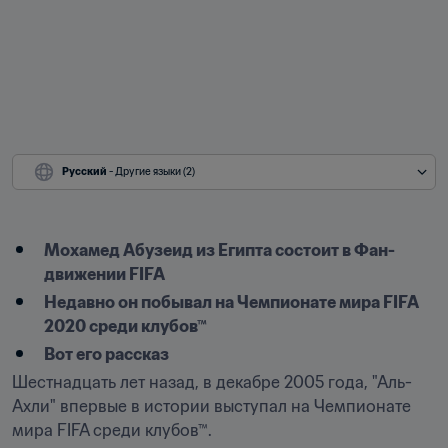
Русский
 - Другие языки (2)
Мохамед Абузеид из Египта состоит в Фан-
движении FIFA
Недавно он побывал на Чемпионате мира FIFA 
2020 среди клубов™
Вот его рассказ
Шестнадцать лет назад, в декабре 2005 года, "Аль-
Ахли" впервые в истории выступал на Чемпионате 
мира FIFA среди клубов™.