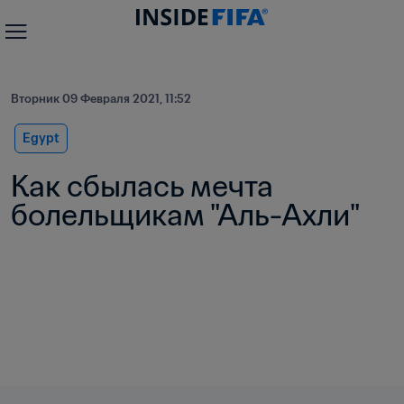
Вторник 09 Февраля 2021, 11:52
Egypt
Как сбылась мечта 
болельщикам "Аль-Ахли"