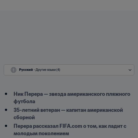
Русский
 - Другие языки (4)
Ник Перера — звезда американского пляжного 
футбола
35-летний ветеран — капитан американской 
сборной
Перера рассказал FIFA.com о том, как ладит с 
молодым поколением 