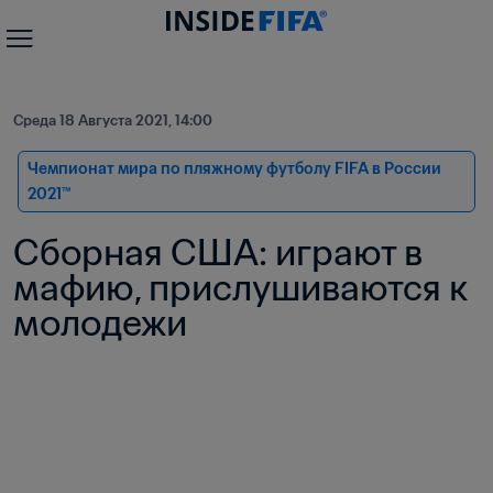
Среда 18 Августа 2021, 14:00
Чемпионат мира по пляжному футболу FIFA в России 
2021™
Сборная США: играют в 
мафию, прислушиваются к 
молодежи