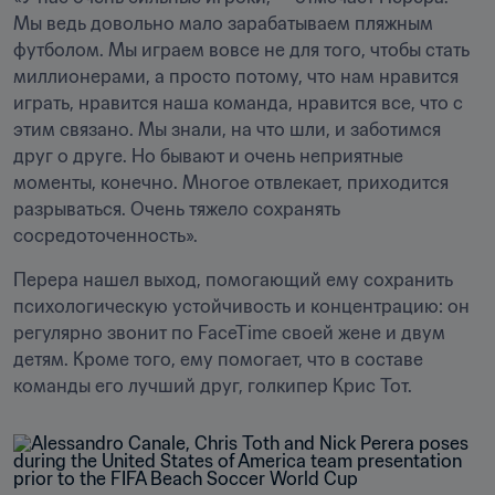
Мы ведь довольно мало зарабатываем пляжным 
футболом. Мы играем вовсе не для того, чтобы стать 
миллионерами, а просто потому, что нам нравится 
играть, нравится наша команда, нравится все, что с 
этим связано. Мы знали, на что шли, и заботимся 
друг о друге. Но бывают и очень неприятные 
моменты, конечно. Многое отвлекает, приходится 
разрываться. Очень тяжело сохранять 
сосредоточенность».
Перера нашел выход, помогающий ему сохранить 
психологическую устойчивость и концентрацию: он 
регулярно звонит по FaceTime своей жене и двум 
детям. Кроме того, ему помогает, что в составе 
команды его лучший друг, голкипер Крис Тот. 