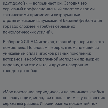
идут домой», — вспоминает он. Сегодня это 
серьезный профессиональный спорт со своими 
тактическими приемами и хитроумными 
стратегическими задумками. «Пляжный футбол стал 
гораздо сложнее и требует серьезных 
психологических усилий».
В сборной США 14 игроков, главный тренер и два его 
помощника. По словам Переры, в команде сейчас 
уникальный сплав игроков разных поколений: 
ветеранов и необстрелянной молодежи примерно 
поровну, при этом и те, и другие невероятно 
голодны до побед. 
«Мое поколение периодически не понимает, как быть 
со следующим, молодым поколением — у нас возник 
серьезный разрыв. Игроки разных поколений по-