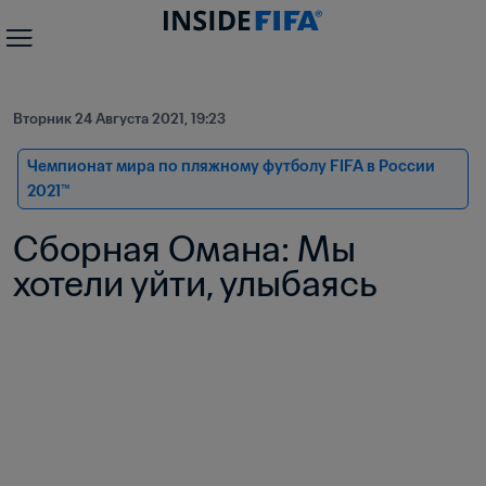
Вторник 24 Августа 2021, 19:23
Чемпионат мира по пляжному футболу FIFA в России 
2021™
Сборная Омана: Мы 
хотели уйти, улыбаясь