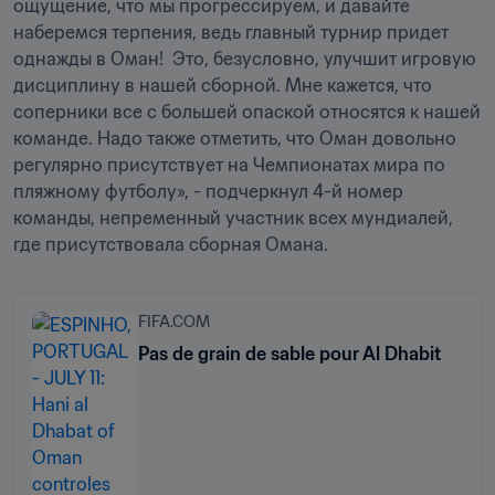
ощущение, что мы прогрессируем, и давайте 
наберемся терпения, ведь главный турнир придет 
однажды в Оман!  Это, безусловно, улучшит игровую 
дисциплину в нашей сборной. Мне кажется, что 
соперники все с большей опаской относятся к нашей 
команде. Надо также отметить, что Оман довольно 
регулярно присутствует на Чемпионатах мира по 
пляжному футболу», - подчеркнул 4-й номер 
команды, непременный участник всех мундиалей, 
где присутствовала сборная Омана.
FIFA.COM
Pas de grain de sable pour Al Dhabit