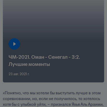
ЧМ-2021. Оман - Сенегал - 3:2. 
Лучшие моменты
23 авг. 2021 г.
«Понятно, что мы хотели бы выступить лучше в этом 
соревновании, но, если не получилось, то хотелось 
хотя бы с улыбкой уйти, – признался Яхья Аль Араими, 