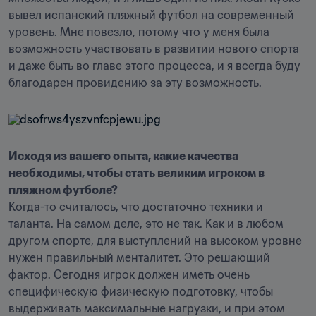
вывел испанский пляжный футбол на современный 
уровень. Мне повезло, потому что у меня была 
возможность участвовать в развитии нового спорта 
и даже быть во главе этого процесса, и я всегда буду 
благодарен провидению за эту возможность. 
Исходя из вашего опыта, какие качества 
необходимы, чтобы стать великим игроком в 
пляжном футболе?
Когда-то считалось, что достаточно техники и 
таланта. На самом деле, это не так. Как и в любом 
другом спорте, для выступлений на высоком уровне 
нужен правильный менталитет. Это решающий 
фактор. Сегодня игрок должен иметь очень 
специфическую физическую подготовку, чтобы 
выдерживать максимальные нагрузки, и при этом 