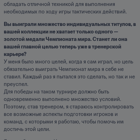
обладать отличной техникой для выполнения 
необходимых по ходу игры тактических действий.
Вы выиграли множество индивидуальных титулов, в 
вашей коллекции не хватает только одного — 
золотой медали Чемпионата мира. Станет ли она 
вашей главной целью теперь уже в тренерской 
карьере? 
У меня было много целей, когда я сам играл, но цель 
обязательно выиграть Чемпионат мира я себе не 
ставил. Каждый раз я пытался это сделать, но так и не 
преуспел. 

Для победы на таком турнире должно быть 
одновременно выполнено множество условий. 
Поэтому, став тренером, я стараюсь контролировать 
все возможные аспекты подготовки игроков и 
команд, с которыми я работаю, чтобы помочь им 
достичь этой цели.