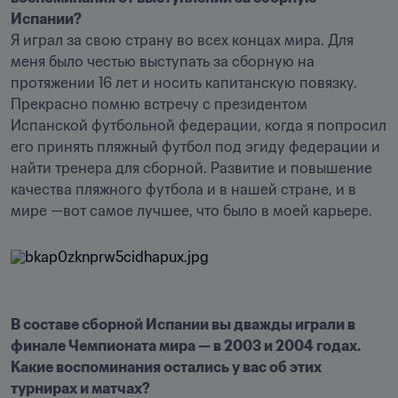
Испании? 
Я играл за свою страну во всех концах мира. Для 
меня было честью выступать за сборную на 
протяжении 16 лет и носить капитанскую повязку. 
Прекрасно помню встречу с президентом 
Испанской футбольной федерации, когда я попросил 
его принять пляжный футбол под эгиду федерации и 
найти тренера для сборной. Развитие и повышение 
качества пляжного футбола и в нашей стране, и в 
мире —вот самое лучшее, что было в моей карьере. 
В составе сборной Испании вы дважды играли в 
финале Чемпионата мира — в 2003 и 2004 годах. 
Какие воспоминания остались у вас об этих 
турнирах и матчах? 