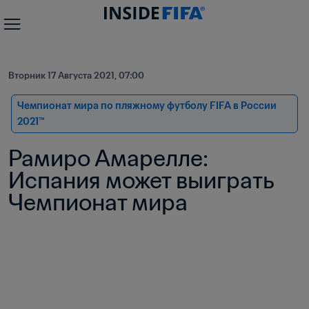
Вторник 17 Августа 2021, 07:00
Чемпионат мира по пляжному футболу FIFA в России 
2021™
Рамиро Амарелле: 
Испания может выиграть 
Чемпионат мира