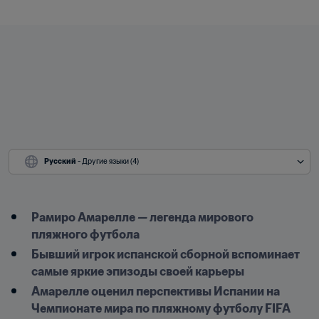
Русский
 - Другие языки (4)
Рамиро Амарелле — легенда мирового 
пляжного футбола
Бывший игрок испанской сборной вспоминает 
самые яркие эпизоды своей карьеры
Амарелле оценил перспективы Испании на 
Чемпионате мира по пляжному футболу FIFA 