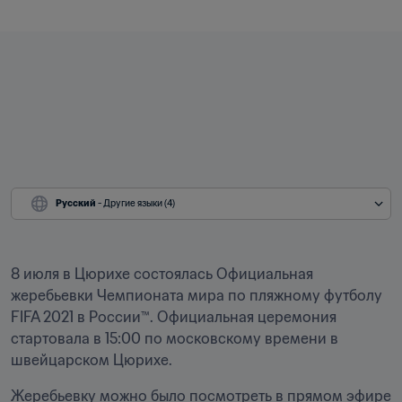
Русский
 - Другие языки (4)
8 июля в Цюрихе состоялась Официальная 
жеребьевки Чемпионата мира по пляжному футболу 
FIFA 2021 в России™. Официальная церемония 
стартовала в 15:00 по московскому времени в 
швейцарском Цюрихе.
Жеребьевку можно было посмотреть в прямом эфире 