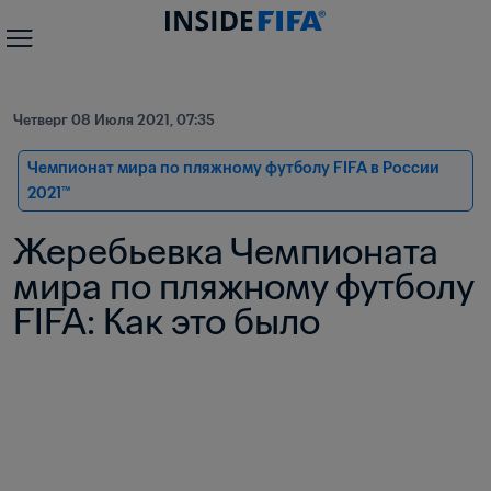
Четверг 08 Июля 2021, 07:35
Чемпионат мира по пляжному футболу FIFA в России 
2021™
Жеребьевка Чемпионата 
мира по пляжному футболу 
FIFA: Как это было