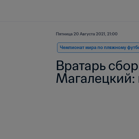
Пятница 20 Августа 2021, 21:00
Чемпионат мира по пляжному футбо
Вратарь сбор
Магалецкий: 