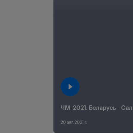
ЧМ-2021. Беларусь - Саль
20 авг. 2021 г.