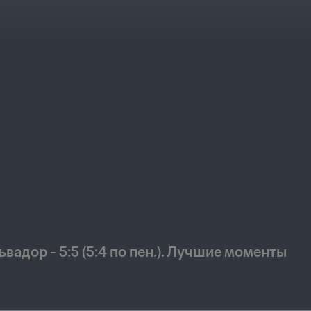
вадор - 5:5 (5:4 по пен.). Лучшие моменты