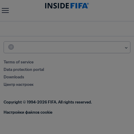
Terms of service
Data protection portal
Downloads
Центр настроек
Copyright © 1994-2026 FIFA. All rights reserved.
Настройки файлов cookie