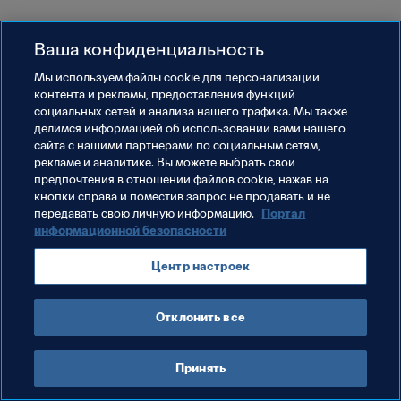
Ваша конфиденциальность
Мы используем файлы сookie для персонализации
контента и рекламы, предоставления функций
социальных сетей и анализа нашего трафика. Мы также
делимся информацией об использовании вами нашего
сайта с нашими партнерами по социальным сетям,
рекламе и аналитике. Вы можете выбрать свои
предпочтения в отношении файлов cookie, нажав на
кнопки справа и поместив запрос не продавать и не
передавать свою личную информацию.
Портал
информационной безопасности
Центр настроек
Отклонить все
Принять