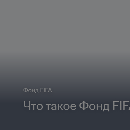
Фонд FIFA
Что такое Фонд FI