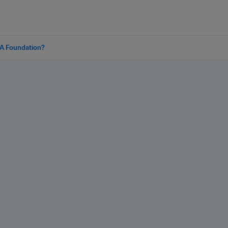
FA Foundation?