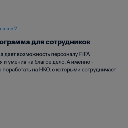
ограмма для сотрудников
 дает возможность персоналу FIFA 
 и умения на благое дело. А именно - 
 поработать на НКО, с которыми сотрудничает 