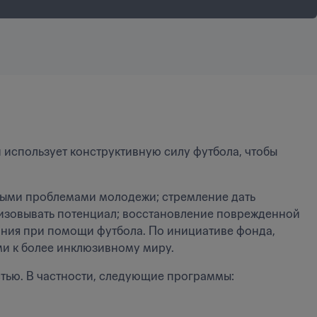
 использует конструктивную силу футбола, чтобы 
ными проблемами молодежи; стремление дать 
изовывать потенциал; восстановление поврежденной 
ния при помощи футбола. По инициативе фонда, 
и к более инклюзивному миру.
тью. В частности, следующие программы: 
