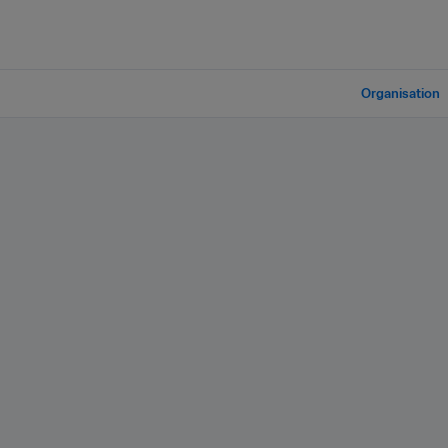
Organisation