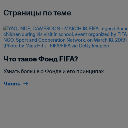
Страницы по теме
Что такое Фонд FIFA?
Узнать больше о Фонде и его принципах
Читать