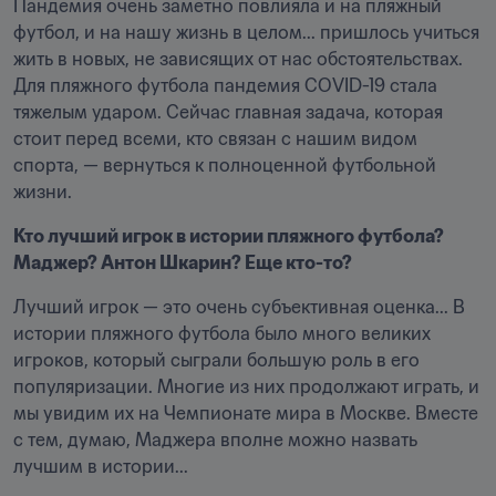
Пандемия очень заметно повлияла и на пляжный 
футбол, и на нашу жизнь в целом... пришлось учиться 
жить в новых, не зависящих от нас обстоятельствах. 
Для пляжного футбола пандемия COVID-19 стала 
тяжелым ударом. Сейчас главная задача, которая 
стоит перед всеми, кто связан с нашим видом 
спорта, — вернуться к полноценной футбольной 
жизни. 
Кто лучший игрок в истории пляжного футбола? 
Маджер? Антон Шкарин? Еще кто-то?
Лучший игрок — это очень субъективная оценка... В 
истории пляжного футбола было много великих 
игроков, который сыграли большую роль в его 
популяризации. Многие из них продолжают играть, и 
мы увидим их на Чемпионате мира в Москве. Вместе 
с тем, думаю, Маджера вполне можно назвать 
лучшим в истории... 