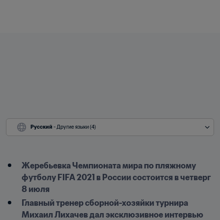
Русский
 - Другие языки (4)
Жеребьевка Чемпионата мира по пляжному 
футболу FIFA 2021 в России состоится в четверг 
8 июля
Главный тренер сборной-хозяйки турнира 
Михаил Лихачев дал эксклюзивное интервью 