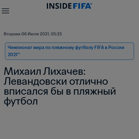
Вторник 06 Июля 2021, 05:25
Чемпионат мира по пляжному футболу FIFA в России 
2021™
Михаил Лихачев: 
Левандовски отлично 
вписался бы в пляжный 
футбол