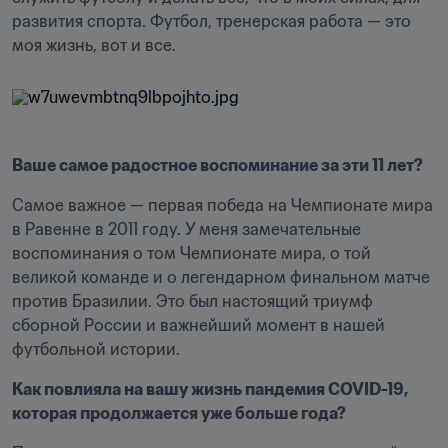
развития спорта. Футбол, тренерская работа — это 
моя жизнь, вот и все.
Ваше самое радостное воспоминание за эти 11 лет?
Самое важное — первая победа на Чемпионате мира 
в Равенне в 2011 году. У меня замечательные 
воспоминания о том Чемпионате мира, о той 
великой команде и о легендарном финальном матче 
против Бразилии. Это был настоящий триумф 
сборной России и важнейший момент в нашей 
футбольной истории. 
Как повлияла на вашу жизнь пандемия COVID-19, 
которая продолжается уже больше года?