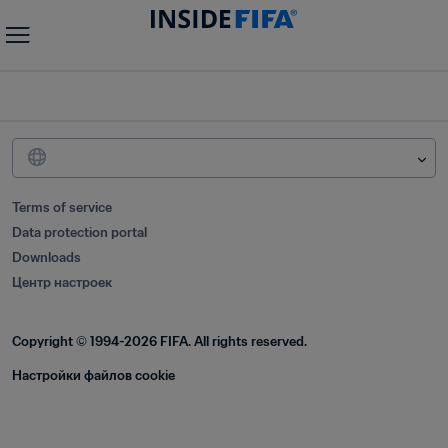
Terms of service
Data protection portal
Downloads
Центр настроек
Copyright © 1994-2026 FIFA. All rights reserved.
Настройки файлов cookie