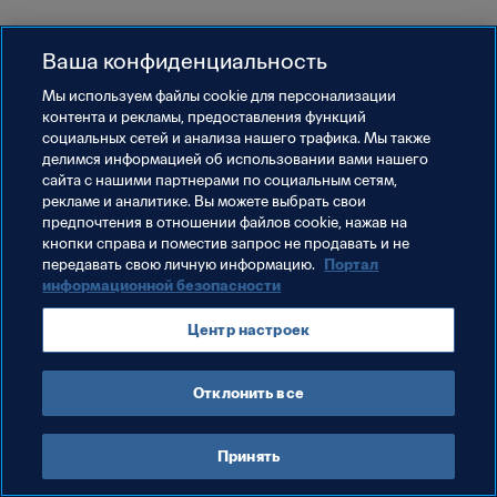
Ваша конфиденциальность
Мы используем файлы сookie для персонализации
контента и рекламы, предоставления функций
социальных сетей и анализа нашего трафика. Мы также
делимся информацией об использовании вами нашего
сайта с нашими партнерами по социальным сетям,
рекламе и аналитике. Вы можете выбрать свои
предпочтения в отношении файлов cookie, нажав на
кнопки справа и поместив запрос не продавать и не
передавать свою личную информацию.
Портал
информационной безопасности
Центр настроек
Отклонить все
Принять