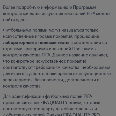
Более подробную информацию о Программе 
контроля качества искусственных полей FIFA можно 
найти здесь.
Футбольными полями могут называться только 
искусственные игровые покрытия, прошедшие 
лабораторные
 и 
полевые тесты
 в соответствии со 
строгими критериями испытаний Программы 
контроля качества FIFA. Данное название означает, 
что конкретное искусственное покрытие 
соответствуют требованиям качества, необходимым 
для игры в футбол, с точки зрения эксплуатационных 
характеристик, безопасности, долговечности и 
контроля качества.
Для идентификации футбольных полей FIFA 
присваивает знак FIFA QUALITY полям, которые 
соответствуют стандарту для общественных и 
любительских полей. Знаком FIFA QUALITY PRO 