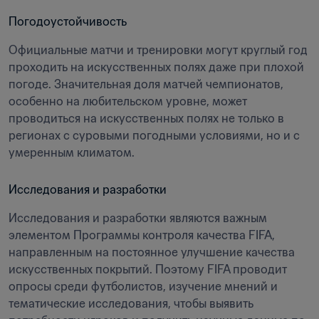
Погодоустойчивость
Официальные матчи и тренировки могут круглый год 
проходить на искусственных полях даже при плохой 
погоде. Значительная доля матчей чемпионатов, 
особенно на любительском уровне, может 
проводиться на искусственных полях не только в 
регионах с суровыми погодными условиями, но и с 
умеренным климатом.
Исследования и разработки
Исследования и разработки являются важным 
элементом Программы контроля качества FIFA, 
направленным на постоянное улучшение качества 
искусственных покрытий. Поэтому FIFA проводит 
опросы среди футболистов, изучение мнений и 
тематические исследования, чтобы выявить 