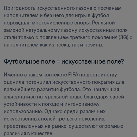
Пригодность искусственного газона с песчаным 
наполнителем и без него для игры в футбол 
порождала многочисленные споры. Реальной 
заменой натуральному газону искусственные поля 
стали только с появлением третьего поколения (3G) с 
наполнителем как из песка, так и резины.
Футбольное поле = искусственное поле?
Именно в таком контексте FIFA по достоинству 
оценила потенциал искусственного покрытия для 
дальнейшего развития футбола. Это наилучшая 
альтернатива натуральной траве благодаря своей 
устойчивости к погоде и интенсивному 
использованию. Однако среди различных 
искусственных полей третьего поколения, 
представленных на рынке, существуют огромные 
различия в качестве.