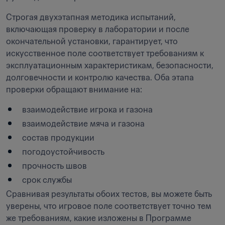
Строгая двухэтапная методика испытаний, 
включающая проверку в лаборатории и после 
окончательной установки, гарантирует, что 
искусственное поле соответствует требованиям к 
эксплуатационным характеристикам, безопасности, 
долговечности и контролю качества. Оба этапа 
проверки обращают внимание на:
взаимодействие игрока и газона
взаимодействие мяча и газона
состав продукции
погодоустойчивость
прочность швов
срок службы
Сравнивая результаты обоих тестов, вы можете быть 
уверены, что игровое поле соответствует точно тем 
же требованиям, какие изложены в Программе 