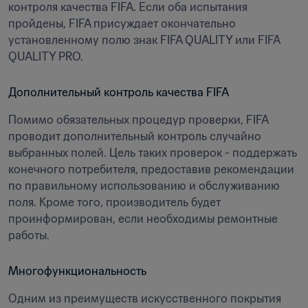
контроля качества FIFA. Если оба испытания 
пройдены, FIFA присуждает окончательно 
установленному полю знак FIFA QUALITY или FIFA 
QUALITY PRO.
Дополнительный контроль качества FIFA
Помимо обязательных процедур проверки, FIFA 
проводит дополнительный контроль случайно 
выбранных полей. Цель таких проверок - поддержать 
конечного потребителя, предоставив рекомендации 
по правильному использованию и обслуживанию 
поля. Кроме того, производитель будет 
проинформирован, если необходимы ремонтные 
работы.
Многофункциональность
Одним из преимуществ искусственного покрытия 