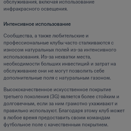
обслуживания, включая использование 
инфракрасного освещения.
Интенсивное использование
Сообщества, а также любительские и 
профессиональные клубы часто сталкиваются с 
износом натуральных полей из-за интенсивного 
использования. Из-за нехватки места, 
необходимости больших инвестиций и затрат на 
обслуживание они не могут позволить себе 
дополнительные поля с натуральным газоном.
Высококачественное искусственное покрытие 
третьего поколения (3G) является более стойким и 
долговечным, если за ним грамотно ухаживают и 
правильно используют. Благодаря этому клуб может 
в любое время предоставить своим командам 
футбольное поле с качественным покрытием.