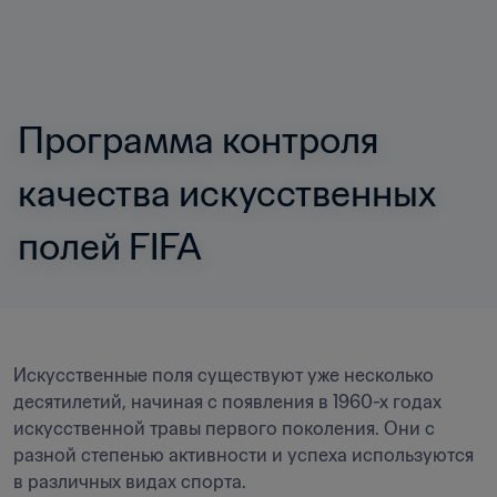
Программа контроля 
качества искусственных 
полей FIFA
Искусственные поля существуют уже несколько 
десятилетий, начиная с появления в 1960-х годах 
искусственной травы первого поколения. Они с 
разной степенью активности и успеха используются 
в различных видах спорта.