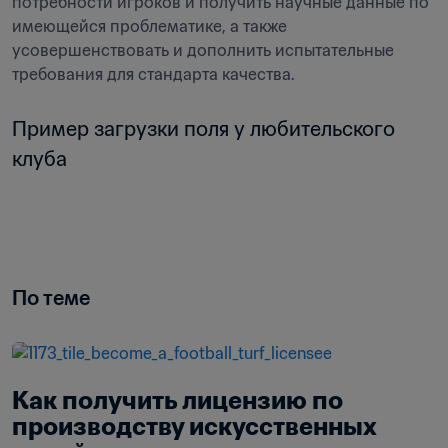
потребности игроков и получить научные данные по 
имеющейся проблематике, а также 
усовершенствовать и дополнить испытательные 
требования для стандарта качества.
Пример загрузки поля у любительского 
клуба
По теме
Как получить лицензию по 
производству искусственных 