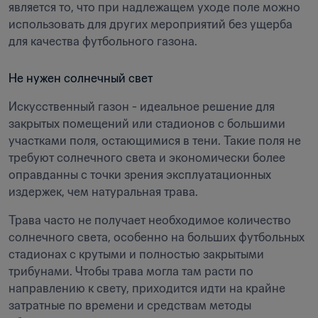
является то, что при надлежащем уходе поле можно 
использовать для других мероприятий без ущерба 
для качества футбольного газона.
Не нужен солнечный свет
Искусственный газон - идеальное решение для 
закрытых помещений или стадионов с большими 
участками поля, остающимися в тени. Такие поля не 
требуют солнечного света и экономически более 
оправданны с точки зрения эксплуатационных 
издержек, чем натуральная трава.
Трава часто не получает необходимое количество 
солнечного света, особенно на больших футбольных 
стадионах с крутыми и полностью закрытыми 
трибунами. Чтобы трава могла там расти по 
направлению к свету, приходится идти на крайне 
затратные по времени и средствам методы 