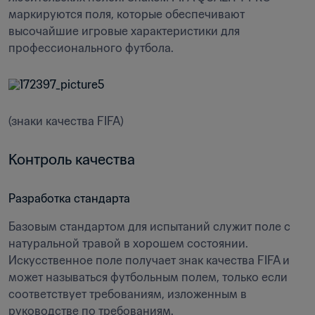
маркируются поля, которые обеспечивают 
высочайшие игровые характеристики для 
профессионального футбола.
(знаки качества FIFA)
Контроль качества
Разработка стандарта
Базовым стандартом для испытаний служит поле с 
натуральной травой в хорошем состоянии. 
Искусственное поле получает знак качества FIFA и 
может называться футбольным полем, только если 
соответствует требованиям, изложенным в 
руководстве по требованиям.