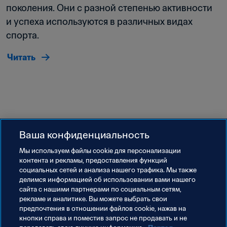
поколения. Они с разной степенью активности 
и успеха используются в различных видах 
спорта.
Читать
Ваша конфиденциальность
Мы используем файлы сookie для персонализации
Обновлено
:
среда, 14 сентября 2022 г. в 12:53
контента и рекламы, предоставления функций
социальных сетей и анализа нашего трафика. Мы также
делимся информацией об использовании вами нашего
сайта с нашими партнерами по социальным сетям,
рекламе и аналитике. Вы можете выбрать свои
предпочтения в отношении файлов cookie, нажав на
кнопки справа и поместив запрос не продавать и не