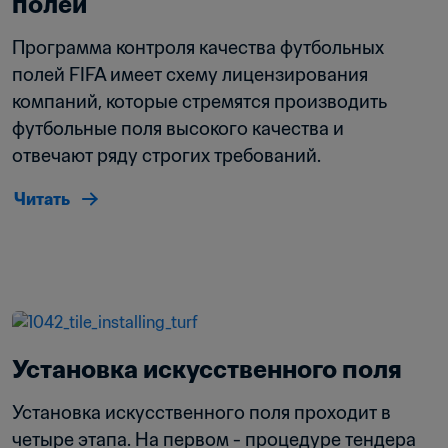
полей
Программа контроля качества футбольных 
полей FIFA имеет схему лицензирования 
компаний, которые стремятся производить 
футбольные поля высокого качества и 
отвечают ряду строгих требований.
Читать
Установка искусственного поля
Установка искусственного поля проходит в 
четыре этапа. На первом - процедуре тендера 