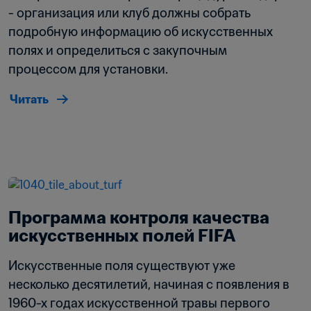
- организация или клуб должны собрать 
подробную информацию об искусственных 
полях и определиться с закупочным 
процессом для установки.
Читать
Программа контроля качества 
искусственных полей FIFA
Искусственные поля существуют уже 
несколько десятилетий, начиная с появления в 
1960-х годах искусственной травы первого 