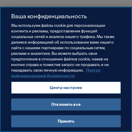
Ваша конфиденциальность
Мы используем файлы сookie для персонализации
контента и рекламы, предоставления функций
социальных сетей и анализа нашего трафика. Мы также
делимся информацией об использовании вами нашего
сайта с нашими партнерами по социальным сетям,
рекламе и аналитике. Вы можете выбрать свои
предпочтения в отношении файлов cookie, нажав на
кнопки справа и поместив запрос не продавать и не
передавать свою личную информацию.
Портал
информационной безопасности
Центр настроек
Отклонить все
Принять