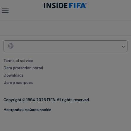
Terms of service
Data protection portal
Downloads
Центр настроек
Copyright © 1994-2026 FIFA. All rights reserved.
Настройки файлов cookie