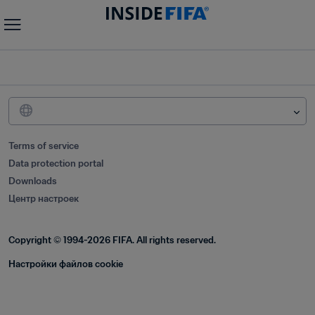
Terms of service
Data protection portal
Downloads
Центр настроек
Copyright © 1994-2026 FIFA. All rights reserved.
Настройки файлов cookie