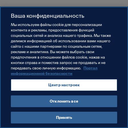
Ваша конфиденциальность
Мы используем файлы сookie для персонализации
контента и рекламы, предоставления функций
социальных сетей и анализа нашего трафика. Мы также
делимся информацией об использовании вами нашего
сайта с нашими партнерами по социальным сетям,
рекламе и аналитике. Вы можете выбрать свои
предпочтения в отношении файлов cookie, нажав на
кнопки справа и поместив запрос не продавать и не
передавать свою личную информацию.
Портал
информационной безопасности
Центр настроек
Отклонить все
Принять