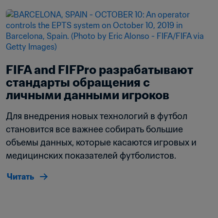
FIFA and FIFPro разрабатывают 
стандарты обращения с 
личными данными игроков
Для внедрения новых технологий в футбол 
становится все важнее собирать большие 
объемы данных, которые касаются игровых и 
медицинских показателей футболистов.
Читать