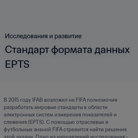
Исследования и развитие
Стандарт формата данных 
EPTS
В 2015 году IFAB возложил на FIFA полномочия 
разработать мировые стандарты в области 
электронных систем измерения показателей и 
слежения (EPTS). С помощью отраслевых и 
футбольных знаний FIFA стремится найти решения 
этой задачи. Одно из направлений исследования - 