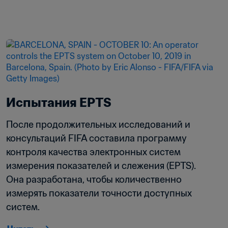
Испытания EPTS
После продолжительных исследований и 
консультаций FIFA составила программу 
контроля качества электронных систем 
измерения показателей и слежения (EPTS). 
Она разработана, чтобы количественно 
измерять показатели точности доступных 
систем.