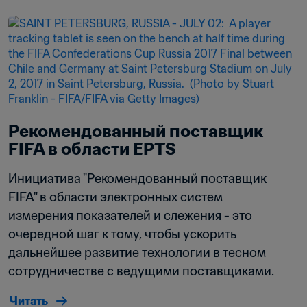
Рекомендованный поставщик 
FIFA в области EPTS
Инициатива "Рекомендованный поставщик 
FIFA" в области электронных систем 
измерения показателей и слежения - это 
очередной шаг к тому, чтобы ускорить 
дальнейшее развитие технологии в тесном 
сотрудничестве с ведущими поставщиками.
Читать