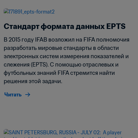
Стандарт формата данных EPTS
В 2015 году IFAB возложил на FIFA полномочия 
разработать мировые стандарты в области 
электронных систем измерения показателей и 
слежения (EPTS). С помощью отраслевых и 
футбольных знаний FIFA стремится найти 
решения этой задачи.
Читать