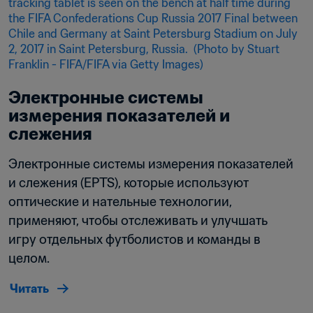
Электронные системы 
измерения показателей и 
слежения
Электронные системы измерения показателей 
и слежения (EPTS), которые используют 
оптические и нательные технологии, 
применяют, чтобы отслеживать и улучшать 
игру отдельных футболистов и команды в 
целом.
Читать