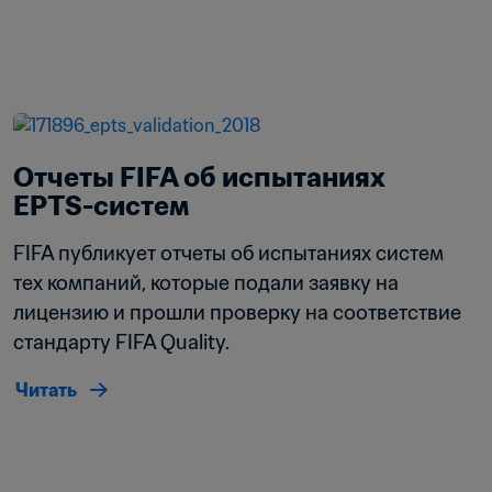
Отчеты FIFA об испытаниях 
EPTS-систем
FIFA публикует отчеты об испытаниях систем 
тех компаний, которые подали заявку на 
лицензию и прошли проверку на соответствие 
стандарту FIFA Quality.
Читать