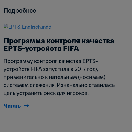
Подробнее
Программа контроля качества 
EPTS-устройств FIFA
Программу контроля качества EPTS-
устройств FIFA запустила в 2017 году 
применительно к нательным (носимым) 
системам слежения. Изначально ставилась 
цель устранить риск для игроков.
Читать