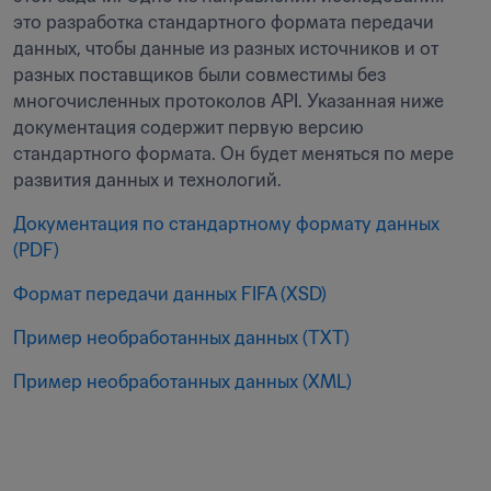
это разработка стандартного формата передачи 
данных, чтобы данные из разных источников и от 
разных поставщиков были совместимы без 
многочисленных протоколов API. Указанная ниже 
документация содержит первую версию 
стандартного формата. Он будет меняться по мере 
развития данных и технологий.
Документация по стандартному формату данных 
(PDF)
Формат передачи данных FIFA (XSD)
Пример необработанных данных (TXT)
Пример необработанных данных (XML)