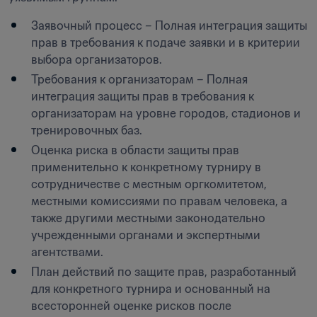
Заявочный процесс – Полная интеграция защиты 
прав в требования к подаче заявки и в критерии 
выбора организаторов.
Требования к организаторам – Полная 
интеграция защиты прав в требования к 
организаторам на уровне городов, стадионов и 
тренировочных баз.
Оценка риска в области защиты прав 
применительно к конкретному турниру в 
сотрудничестве с местным оргкомитетом, 
местными комиссиями по правам человека, а 
также другими местными законодательно 
учрежденными органами и экспертными 
агентствами.
План действий по защите прав, разработанный 
для конкретного турнира и основанный на 
всесторонней оценке рисков после 