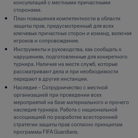
консультаций с местными причастными 
сторонами.
План повышения компетентности в области 
защиты прав, предусмотренный для всех 
ключевых причастных сторон и команд, включая 
игроков и сопровождение.
Инструменты и руководства, как сообщать о 
нарушениях, подготовленные для конкретного 
турнира. Наличие на месте служб, которые 
рассматривают дела и при необходимости 
передают в другие инстанции.
Наследие - Сотрудничество с местной 
организацией при проведении всех 
мероприятий на базе материального и прочего 
наследия турнира. Работа с национальной 
ассоциацией по разработке всесторонней 
стратегии защиты прав согласно принципам 
программы FIFA Guardians.