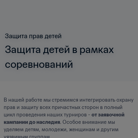
Защита прав детей
Защита детей в рамках 
соревнований
В нашей работе мы стремимся интегрировать охрану 
прав и защиту всех причастных сторон в полный 
цикл проведения наших турниров - 
от заявочной 
кампании до наследия
. Особое внимание мы 
уделяем детям, молодежи, женщинам и другим 
уязвимым группам.