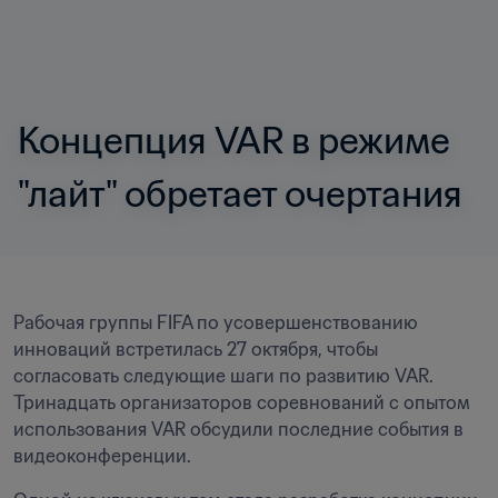
Концепция VAR в режиме 
"лайт" обретает очертания
Рабочая группы FIFA по усовершенствованию 
инноваций встретилась 27 октября, чтобы 
согласовать следующие шаги по развитию VAR. 
Тринадцать организаторов соревнований с опытом 
использования VAR обсудили последние события в 
видеоконференции.