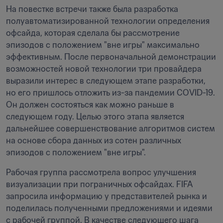
На повестке встречи также была разработка 
полуавтоматизированной технологии определения 
офсайда, которая сделала бы рассмотрение 
эпизодов с положением "вне игры" максимально 
эффективным. После первоначальной демонстрации 
возможностей новой технологии три провайдера 
выразили интерес в следующем этапе разработки, 
но его пришлось отложить из-за пандемии COVID-19. 
Он должен состояться как можно раньше в 
следующем году. Целью этого этапа является 
дальнейшее совершенствование алгоритмов систем 
на основе сбора данных из сотен различных 
эпизодов с положением "вне игры".
Рабочая группа рассмотрела вопрос улучшения 
визуализации при пограничных офсайдах. FIFA 
запросила информацию у представителей рынка и 
поделилась полученными предложениями и идеями 
с рабочей группой. В качестве следующего шага 