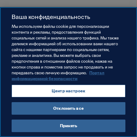
Ваша конфиденциальность
Мы используем файлы сookie для персонализации
контента и рекламы, предоставления функций
социальных сетей и анализа нашего трафика. Мы также
делимся информацией об использовании вами нашего
сайта с нашими партнерами по социальным сетям,
рекламе и аналитике. Вы можете выбрать свои
предпочтения в отношении файлов cookie, нажав на
кнопки справа и поместив запрос не продавать и не
передавать свою личную информацию.
Портал
информационной безопасности
Центр настроек
Отклонить все
Принять