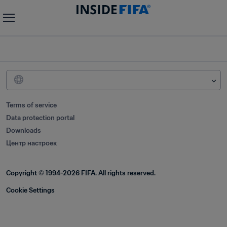
Terms of service
Data protection portal
Downloads
Центр настроек
Copyright © 1994-2026 FIFA. All rights reserved.
Cookie Settings