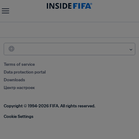
Terms of service
Data protection portal
Downloads
Центр настроек
Copyright © 1994-2026 FIFA. All rights reserved.
Cookie Settings