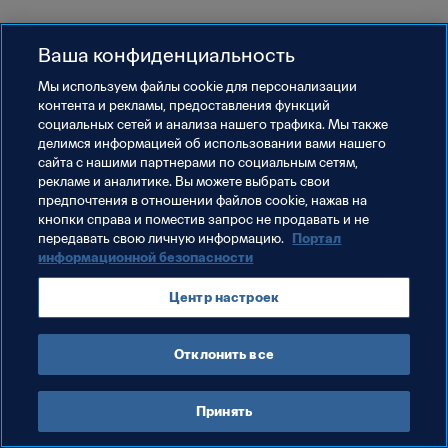
Ваша конфиденциальность
Мы используем файлы сookie для персонализации
контента и рекламы, предоставления функций
социальных сетей и анализа нашего трафика. Мы также
делимся информацией об использовании вами нашего
сайта с нашими партнерами по социальным сетям,
рекламе и аналитике. Вы можете выбрать свои
предпочтения в отношении файлов cookie, нажав на
кнопки справа и поместив запрос не продавать и не
передавать свою личную информацию.
Портал
информационной безопасности
Центр настроек
Отклонить все
Принять