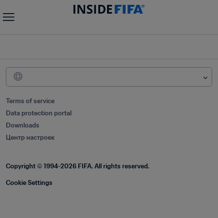
Terms of service
Data protection portal
Downloads
Центр настроек
Copyright © 1994-2026 FIFA. All rights reserved.
Cookie Settings