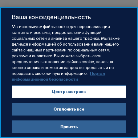
Ваша конфиденциальность
Мы используем файлы сookie для персонализации
контента и рекламы, предоставления функций
социальных сетей и анализа нашего трафика. Мы также
делимся информацией об использовании вами нашего
сайта с нашими партнерами по социальным сетям,
рекламе и аналитике. Вы можете выбрать свои
предпочтения в отношении файлов cookie, нажав на
кнопки справа и поместив запрос не продавать и не
передавать свою личную информацию.
Портал
информационной безопасности
Центр настроек
Отклонить все
Принять