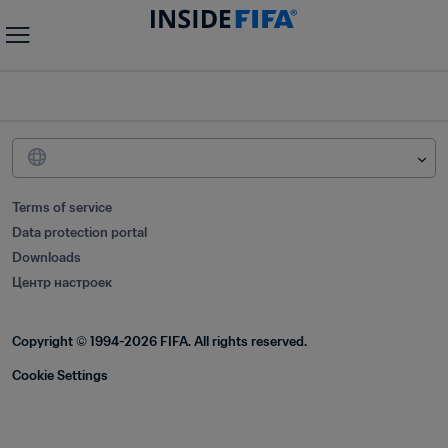
Terms of service
Data protection portal
Downloads
Центр настроек
Copyright © 1994-2026 FIFA. All rights reserved.
Cookie Settings