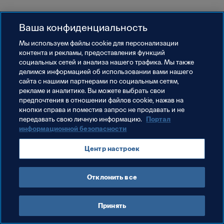
Ваша конфиденциальность
Мы используем файлы сookie для персонализации
контента и рекламы, предоставления функций
социальных сетей и анализа нашего трафика. Мы также
делимся информацией об использовании вами нашего
сайта с нашими партнерами по социальным сетям,
рекламе и аналитике. Вы можете выбрать свои
предпочтения в отношении файлов cookie, нажав на
кнопки справа и поместив запрос не продавать и не
передавать свою личную информацию.
Портал
информационной безопасности
Центр настроек
Отклонить все
Принять