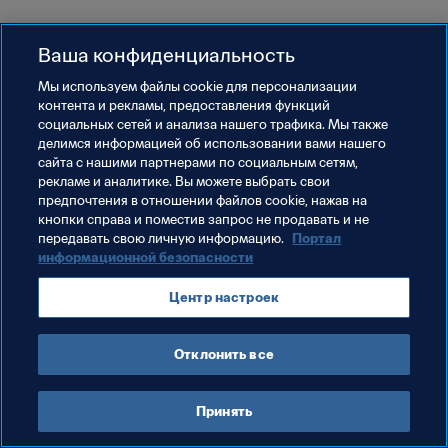
Ваша конфиденциальность
Мы используем файлы сookie для персонализации
контента и рекламы, предоставления функций
социальных сетей и анализа нашего трафика. Мы также
делимся информацией об использовании вами нашего
сайта с нашими партнерами по социальным сетям,
рекламе и аналитике. Вы можете выбрать свои
предпочтения в отношении файлов cookie, нажав на
кнопки справа и поместив запрос не продавать и не
передавать свою личную информацию.
Портал
информационной безопасности
Центр настроек
Отклонить все
Принять