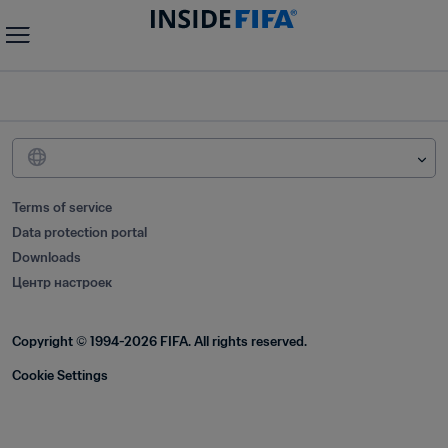
Terms of service
Data protection portal
Downloads
Центр настроек
Copyright © 1994-2026 FIFA. All rights reserved.
Cookie Settings